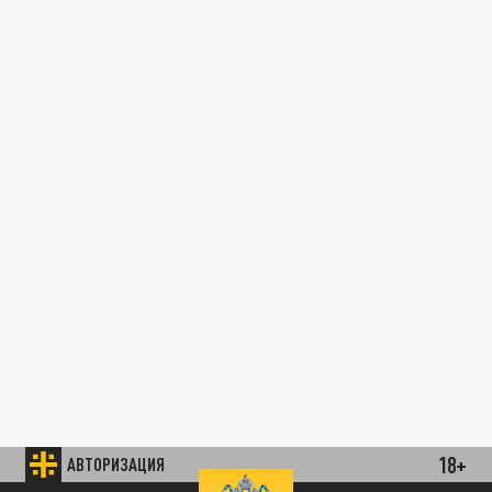
18+
АВТОРИЗАЦИЯ