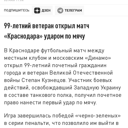
ПОДПИШИТЕСЬ:
99-летний ветеран открыл матч
«Краснодара» ударом по мячу
В Краснодаре футбольный матч между
местным клубом и московским «Динамо»
открыл 99-летний почетный гражданин
города и ветеран Великой Отечественной
войны Степан Кузнецов. Участник боевых
действий, освобождавший Западную Украину
в составе танкового полка, получил почетное
право нанести первый удар по мячу.
Игра завершилась победой «черно-зеленых»
в серии пенальти, что позволило им выйти в