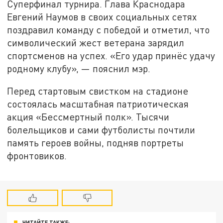
Суперфинал турнира. Глава Краснодара
Евгений Наумов в своих социальных сетях
поздравил команду с победой и отметил, что
символический жест ветерана зарядил
спортсменов на успех. «Его удар принёс удачу
родному клубу», — пояснил мэр.
Перед стартовым свистком на стадионе
состоялась масштабная патриотическая
акция «Бессмертный полк». Тысячи
болельщиков и сами футболисты почтили
память героев войны, подняв портреты
фронтовиков.
ЧИТАЙТЕ ТАКЖЕ: