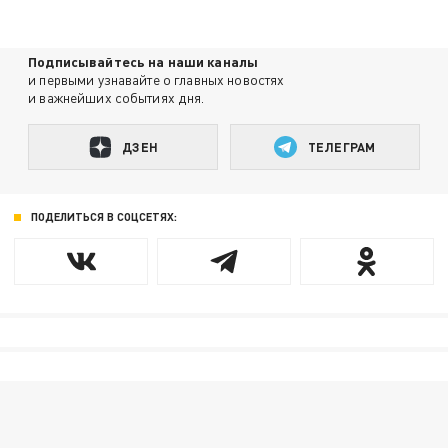
Подписывайтесь на наши каналы
и первыми узнавайте о главных новостях
и важнейших событиях дня.
ДЗЕН
ТЕЛЕГРАМ
ПОДЕЛИТЬСЯ В СОЦСЕТЯХ: