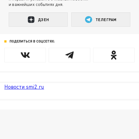
и важнейших событиях дня.
ДЗЕН
ТЕЛЕГРАМ
ПОДЕЛИТЬСЯ В СОЦСЕТЯХ:
Новости smi2.ru