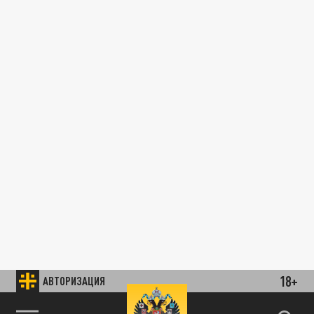
18+
АВТОРИЗАЦИЯ