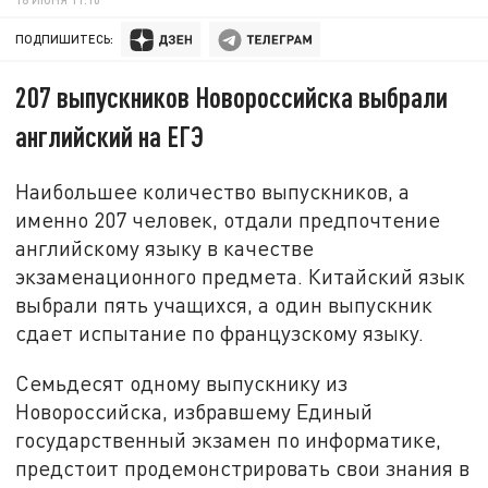
ПОДПИШИТЕСЬ:
207 выпускников Новороссийска выбрали
английский на ЕГЭ
Наибольшее количество выпускников, а
именно 207 человек, отдали предпочтение
английскому языку в качестве
экзаменационного предмета. Китайский язык
выбрали пять учащихся, а один выпускник
сдает испытание по французскому языку.
Семьдесят одному выпускнику из
Новороссийска, избравшему Единый
государственный экзамен по информатике,
предстоит продемонстрировать свои знания в