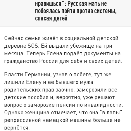
нравишься": Русская мать не
побоялась пойти против системы,
спасая детей
Сейчас семья живёт в социальной детской
деревне SOS. Ей выдали убежище на три
месяца. Теперь Елена подаёт документы на
гражданство России для себя и своих детей.
Власти Германии, узнав о побеге, тут же
лишили Елену и её бывшего мужа
родительских прав заочно, заморозили все
детские пособия и, вероятно, уже решают
вопрос о заморозке пенсии по инвалидности.
Однако женщина отмечает, что она "в лапы"
репрессивной немецкой машины больше не
вернётся.