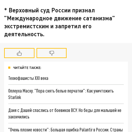
* Верховный суд России признал
"Международное движение сатанизма"
экстремистским и запретил его
деятельность.
ЧИТАЙТЕ ТАКЖЕ:
Технофашисты XXI века
Оплеуха Маску. "Пора снять белые перчатки": Как уничтожить
Starlink
Даня с Дашей спаслись от боевиков ВСУ. Но беды для малышей не
закончились
"Очень плохие новости": Большая ошибка Palantir в России. Страны