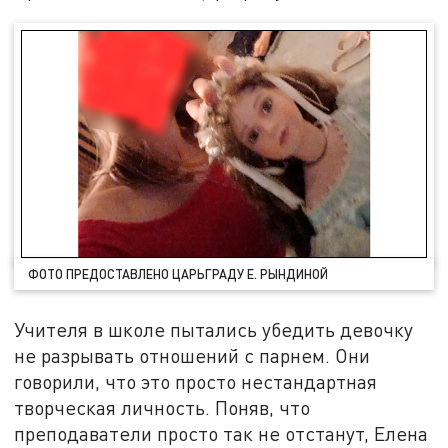
ФОТО ПРЕДОСТАВЛЕНО ЦАРЬГРАДУ Е. РЫНДИНОЙ
Учителя в школе пытались убедить девочку
не разрывать отношений с парнем. Они
говорили, что это просто нестандартная
творческая личность. Поняв, что
преподаватели просто так не отстанут, Елена