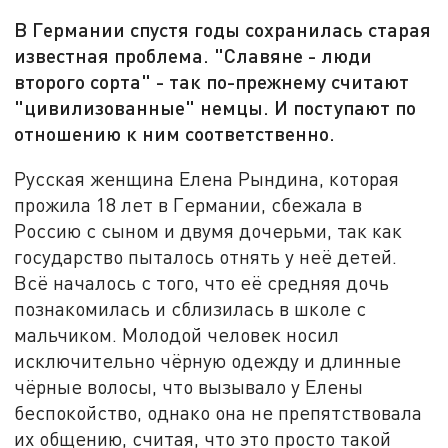
В Германии спустя годы сохранилась старая
известная проблема. "Славяне - люди
второго сорта" - так по-прежнему считают
"цивилизованные" немцы. И поступают по
отношению к ним соответственно.
Русская женщина Елена Рындина, которая
прожила 18 лет в Германии, сбежала в
Россию с сыном и двумя дочерьми, так как
государство пыталось отнять у неё детей.
Всё началось с того, что её средняя дочь
познакомилась и сблизилась в школе с
мальчиком. Молодой человек носил
исключительно чёрную одежду и длинные
чёрные волосы, что вызывало у Елены
беспокойство, однако она не препятствовала
их общению, считая, что это просто такой