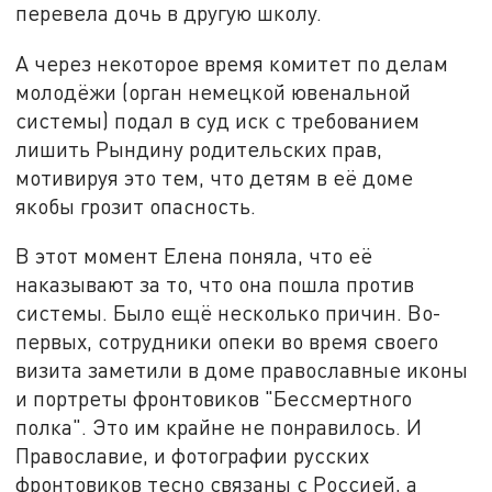
перевела дочь в другую школу.
А через некоторое время комитет по делам
молодёжи (орган немецкой ювенальной
системы) подал в суд иск с требованием
лишить Рындину родительских прав,
мотивируя это тем, что детям в её доме
якобы грозит опасность.
В этот момент Елена поняла, что её
наказывают за то, что она пошла против
системы. Было ещё несколько причин. Во-
первых, сотрудники опеки во время своего
визита заметили в доме православные иконы
и портреты фронтовиков "Бессмертного
полка". Это им крайне не понравилось. И
Православие, и фотографии русских
фронтовиков тесно связаны с Россией, а