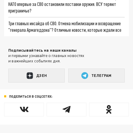
НАТО впервые за СВО остановили поставки оружия. ВСУ теряют
приграничье?
Три главных инсайда об СВО. Отмена мобилизации и возвращение
"генерала Армагеддона"? Отличные новости, которые ждали все
Подписывайтесь на наши каналы
и первыми узнавайте о главных новостях
и важнейших событиях дня.
ДЗЕН
ТЕЛЕГРАМ
ПОДЕЛИТЬСЯ В СОЦСЕТЯХ: