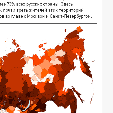
ее 73% всех русских страны. Здесь
: почти треть жителей этих территорий
в во главе с Москвой и Санкт-Петербургом.