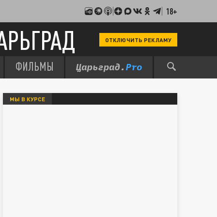
18+
АРЬГРАД
ОТКЛЮЧИТЬ РЕКЛАМУ
ФИЛЬМЫ
МЫ В КУРСЕ