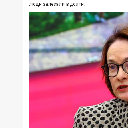
люди залезали в долги.