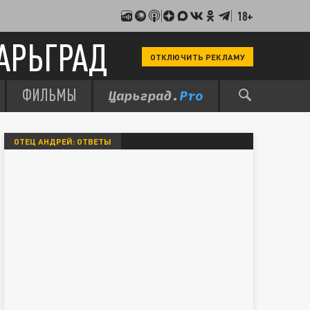
18+
АРЬГРАД
ОТКЛЮЧИТЬ РЕКЛАМУ
ФИЛЬМЫ
ОТЕЦ АНДРЕЙ: ОТВЕТЫ