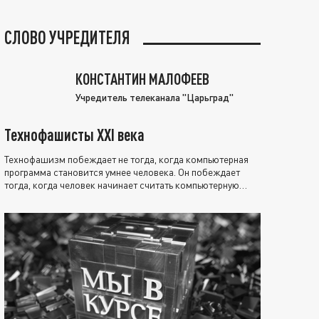
СЛОВО УЧРЕДИТЕЛЯ
КОНСТАНТИН МАЛОФЕЕВ
Учредитель телеканала "Царьград"
Технофашисты XXI века
Технофашизм побеждает не тогда, когда компьютерная
программа становится умнее человека. Он побеждает
тогда, когда человек начинает считать компьютерную
программу нравственно выше себя.