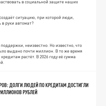
участвовать в социальной защите наших
Б создаёт ситуацию, при которой люди,
 в руки автомат?
поддержки, неизвестно. Но известно, что
было выдано почти миллион. В то же время
кредитам растёт. В 2026 году её сумма
й.
РОВ: ДОЛГИ ЛЮДЕЙ ПО КРЕДИТАМ ДОСТИГЛИ
РИЛЛИОНОВ РУБЛЕЙ