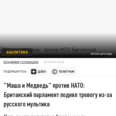
АНАЛИТИКА
КОЛЛАЖ ЦАРЬГРАДА.
ВЛАДИМИР ГОЛОВАШИН
06 ИЮЛЯ 05:00
ПОДПИШИТЕСЬ:
"Маша и Медведь" против НАТО:
Британский парламент поднял тревогу из-за
русского мультика