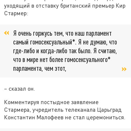
уходящий в отставку британский премьер Кир
Стармер:
Я очень горжусь тем, что наш парламент
самый гомосексуальный*. Я не думаю, что
где-либо и когда-либо так было. Я считаю,
что в мире нет более гомосексуального*
парламента, чем этот,
– сказал он.
Комментируя постыдное заявление
Стармера, учредитель телеканала Царьград
Константин Малофеев не стал церемониться.