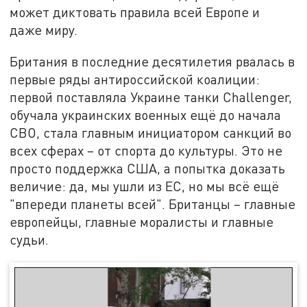
может диктовать правила всей Европе и
даже миру.
Британия в последние десятилетия рвалась в
первые ряды антироссийской коалиции:
первой поставляла Украине танки Challenger,
обучала украинских военных ещё до начала
СВО, стала главным инициатором санкций во
всех сферах – от спорта до культуры. Это не
просто поддержка США, а попытка доказать
величие: да, мы ушли из ЕС, но мы всё ещё
"впереди планеты всей". Британцы – главные
европейцы, главные моралисты и главные
судьи.