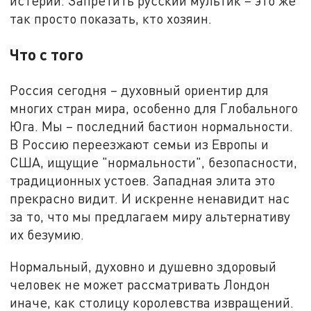
истерии. Запретить русский мультик – это же
так просто показать, кто хозяин.
Что с того
Россия сегодня – духовный ориентир для
многих стран мира, особенно для Глобального
Юга. Мы – последний бастион нормальности.
В Россию переезжают семьи из Европы и
США, ищущие "нормальности", безопасности,
традиционных устоев. Западная элита это
прекрасно видит. И искренне ненавидит нас
за то, что мы предлагаем миру альтернативу
их безумию.
Нормальный, духовно и душевно здоровый
человек не может рассматривать Лондон
иначе, как столицу королевства извращений.