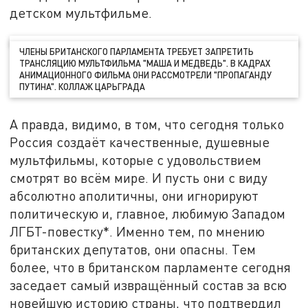
детском мультфильме.
ЧЛЕНЫ БРИТАНСКОГО ПАРЛАМЕНТА ТРЕБУЕТ ЗАПРЕТИТЬ
ТРАНСЛЯЦИЮ МУЛЬТФИЛЬМА "МАША И МЕДВЕДЬ". В КАДРАХ
АНИМАЦИОННОГО ФИЛЬМА ОНИ РАССМОТРЕЛИ "ПРОПАГАНДУ
ПУТИНА". КОЛЛАЖ ЦАРЬГРАДА
А правда, видимо, в том, что сегодня только
Россия создаёт качественные, душевные
мультфильмы, которые с удовольствием
смотрят во всём мире. И пусть они с виду
абсолютно аполитичны, они игнорируют
политическую и, главное, любимую Западом
ЛГБТ-повестку*. Именно тем, по мнению
британских депутатов, они опасны. Тем
более, что в британском парламенте сегодня
заседает самый извращённый состав за всю
новейшую историю страны, что подтвердил