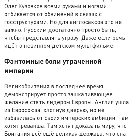
Олег Кузовков всеми руками и ногами
отбивается от обвинений в связях с
госструктурами. Но для англосаксов это не
важно. Русским достаточно просто быть,
чтобы представлять угрозу. Даже если речь
идёт о невинном детском мультфильме.
Фантомные боли утраченной
империи
Великобритания в последнее время
демонстрирует просто зашкаливающее
желание стать лидером Европы. Англия ушла
из Евросоюза, хлопнув дверью, но не
избавилась от своих имперских амбиций. Там
хотят реванша. Там хотят доказать миру, что
Британия всё ещё великая держава, что она