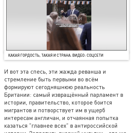
КАКАЯ ГОРДОСТЬ, ТАКАЯ И СТРАНА. ВИДЕО: СОЦСЕТИ
И вот эта спесь, эти жажда реванша и
стремление быть первыми во всём
формируют сегодняшнюю реальность
Британии: самый извращённый парламент в
истории, правительство, которое боится
мигрантов и потворствует им в ущерб
интересам англичан, и отчаянная попытка
казаться "главнее всех" в антироссийской