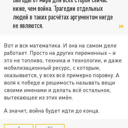
ниже, чем война. Трагедии отдельных
людей в таких расчётах аргументом нигде
не являются.
Вот и вся математика. И она на самом деле
работает. Просто на других переменных – и
это не топливо, техника и технологии, и даже
мобилизационный ресурс, с которым,
оказывается, у всех всё примерно поровну. А
воля к победе и решимость называть вещи
своими именами и делать всё остальное,
вытекающее из этих имён.
А значит, война будет идти до конца.