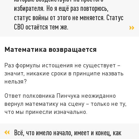
избирателя. Но я ещё раз повторюсь,
статус войны от этого не меняется. Статус
СВО остаётся тем же.
Математика возвращается
Раз формулы истощения не существует –
значит, никакие сроки в принципе назвать
нельзя?
Ответ полковника Пинчука неожиданно
вернул математику на сцену – только не ту,
что мы принесли изначально.
Всё, что имело начало, имеет и конец, как