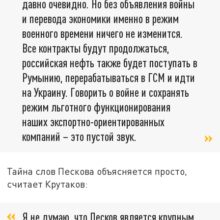
давно очевидно. Но без объявления войны
и перевода экономики именно в режим
военного времени ничего не изменится.
Все контракты будут продолжаться,
российская нефть также будет поступать в
Румынию, перерабатываться в ГСМ и идти
на Украину. Говорить о войне и сохранять
режим льготного функционирования
наших экспортно-ориентированных
компаний – это пустой звук.
Тайна слов Пескова объясняется просто,
считает Крутаков:
Я не думаю, что Песков является крупным