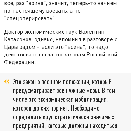
всё, раз "война", значит, теперь-то начнём
по-настоящему воевать, а не
"спецоперировать".
Доктор экономических наук Валентин
Катасонов, однако, напомнил в разговоре с
Царьградом – если это "война", то надо
действовать согласно законам Российской
Федерации:
Это закон о военном положении, который
предусматривает все нужные меры. В том
числе это экономическая мобилизация,
которой до сих пор нет. Необходимо
определить круг стратегически значимых
предприятий, которые должны находиться