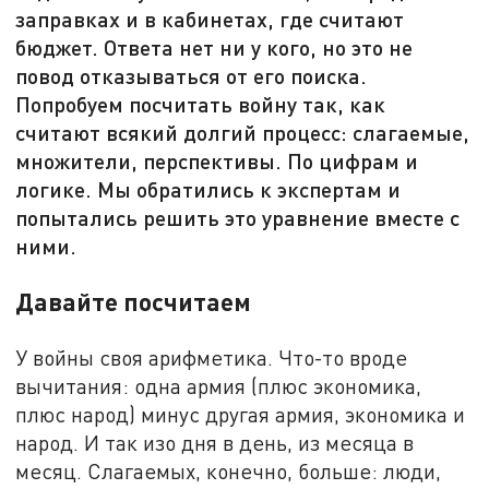
заправках и в кабинетах, где считают
бюджет. Ответа нет ни у кого, но это не
повод отказываться от его поиска.
Попробуем посчитать войну так, как
считают всякий долгий процесс: слагаемые,
множители, перспективы. По цифрам и
логике. Мы обратились к экспертам и
попытались решить это уравнение вместе с
ними.
Давайте посчитаем
У войны своя арифметика. Что-то вроде
вычитания: одна армия (плюс экономика,
плюс народ) минус другая армия, экономика и
народ. И так изо дня в день, из месяца в
месяц. Слагаемых, конечно, больше: люди,