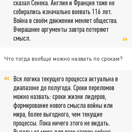
сказал Сенека. Англия и Франция тоже не
собирались изначально воевать 116 лет.
Война в своём движении меняет общества.
Вчерашние аргументы завтра потеряют
смысл.
Что тогда вообще можно назвать по срокам?
Вся логика текущего процесса актуальна в
диапазоне до полугода. Сроки переломов
можно назвать: сроки жизни лидеров,
формирование нового смысла войны или
мира, более выгодного, чем текущие
процессы. Пока ничего этого не видать.
Выгоды от мира для всех сторон сейчас