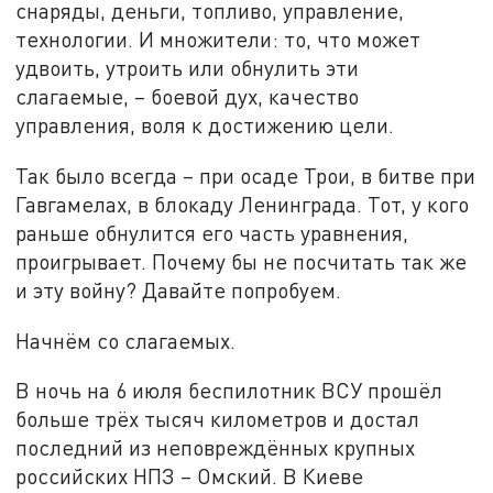
снаряды, деньги, топливо, управление,
технологии. И множители: то, что может
удвоить, утроить или обнулить эти
слагаемые, – боевой дух, качество
управления, воля к достижению цели.
Так было всегда – при осаде Трои, в битве при
Гавгамелах, в блокаду Ленинграда. Тот, у кого
раньше обнулится его часть уравнения,
проигрывает. Почему бы не посчитать так же
и эту войну? Давайте попробуем.
Начнём со слагаемых.
В ночь на 6 июля беспилотник ВСУ прошёл
больше трёх тысяч километров и достал
последний из неповреждённых крупных
российских НПЗ – Омский. В Киеве