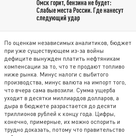
Омск горит, бензина не будет:
Слабые места России. Где нанесут
следующий удар
По оценкам независимых аналитиков, бюджет
при уже существующем из-за войны
дефиците вынужден платить нефтяникам
компенсации за то, что те продают топливо
ниже рынка. Минус налоги с выбитого
производства, минус валюта на импорт того,
что вчера сама вывозили. Сумма ущерба
уходит в десятки миллиардов долларов, а
дыра в бюджете разрастается до десяти
триллионов рублей к концу года. Цифры,
конечно, примерные, их можно оспорить и
трудно доказать, потому что правительство