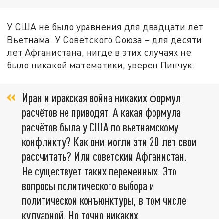
У США не было уравнения для двадцати лет
Вьетнама. У Советского Союза – для десяти
лет Афганистана, нигде в этих случаях не
было никакой математики, уверен Пинчук:
Иран и иракская война никаких формул
расчётов не приводят. А какая формула
расчётов была у США по вьетнамскому
конфликту? Как они могли эти 20 лет свои
рассчитать? Или советский Афганистан.
Не существует таких переменных. Это
вопросы политического выбора и
политической конъюнктуры, в том числе
кулуарной. Но точно никаких