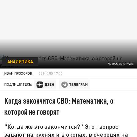
АНАЛИТИКА
КОЛЛАЖ ЦАРЬГРАДА
ИВАН ПРОХОРОВ
08 ИЮЛЯ 17:00
ПОДПИШИТЕСЬ:
Когда закончится СВО: Математика, о
которой не говорят
"Когда же это закончится?" Этот вопрос
задают на кухнях и в окопах, в очередях на