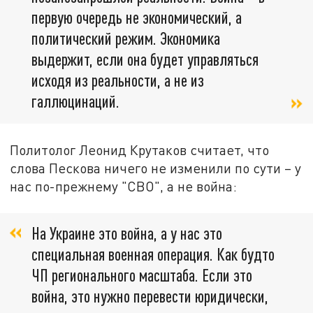
первую очередь не экономический, а
политический режим. Экономика
выдержит, если она будет управляться
исходя из реальности, а не из
галлюцинаций.
Политолог Леонид Крутаков считает, что
слова Пескова ничего не изменили по сути – у
нас по-прежнему "СВО", а не война:
На Украине это война, а у нас это
специальная военная операция. Как будто
ЧП регионального масштаба. Если это
война, это нужно перевести юридически,