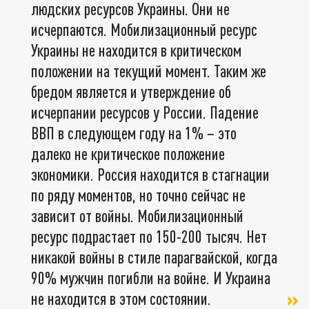
людских ресурсов Украины. Они не
исчерпаются. Мобилизационный ресурс
Украины не находится в критическом
положении на текущий момент. Таким же
бредом является и утверждение об
исчерпании ресурсов у России. Падение
ВВП в следующем году на 1% – это
далеко не критическое положение
экономики. Россия находится в стагнации
по ряду моментов, но точно сейчас не
зависит от войны. Мобилизационный
ресурс подрастает по 150-200 тысяч. Нет
никакой войны в стиле парагвайской, когда
90% мужчин погибли на войне. И Украина
не находится в этом состоянии.