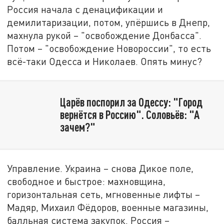
Россия начала с денацификации и
демилитаризации, потом, упёршись в Днепр,
махнула рукой – "освобождение Донбасса".
Потом – "освобождение Новороссии", то есть
всё-таки Одесса и Николаев. Опять минус?
Царёв поспорил за Одессу: "Город
вернётся в Россию". Соловьёв: "А
зачем?"
Управление. Украина – снова Дикое поле,
свободное и быстрое: махновщина,
горизонтальная сеть, мгновенные лифты –
Мадяр, Михаил Фёдоров, военные магазины,
балльная система закупок. Россия –