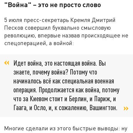
"Война" – это не просто слово
5 июля пресс-секретарь Кремля Дмитрий
Песков совершил буквально смысловую
революцию, впервые назвав происходящее не
спецоперацией, а войной:
Идет война, это настоящая война. Вы
знаете, почему война? Потому что
начиналось всё как специальная военная
операция. Продолжается как война, потому
что за Киевом стоит и Берлин, и Париж, и
Гаага, и Осло, и, к сожалению, Вашингтон.
Многие сделали из этого быстрые выводы: ну