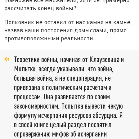
рассчитать конец войны?
Полковник не оставил от нас камня на камне,
назвав наши построения домыслами, прямо
противоположными реальности:
Теоретики войны, начиная от Клаузевица и
Мольтке, всегда указывали, что война,
большая война, а не спецоперация, не
привязана к политическим расчётам и
процессам. Она развивается по своим
закономерностям. Попытка вывести некую
формулу исчерпания ресурсов абсурдна. Я
в своей книге целый раздел посвятил
опровержению мифов об исчерпании