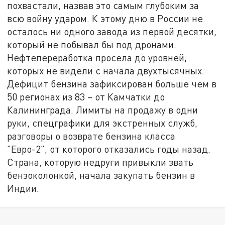
похвастали, назвав это самым глубоким за
всю войну ударом. К этому дню в России не
осталось ни одного завода из первой десятки,
который не побывал бы под дронами.
Нефтепереработка просела до уровней,
которых не видели с начала двухтысячных.
Дефицит бензина зафиксирован больше чем в
50 регионах из 83 – от Камчатки до
Калининграда. Лимиты на продажу в одни
руки, спецграфики для экстренных служб,
разговоры о возврате бензина класса
"Евро-2", от которого отказались годы назад.
Страна, которую недруги привыкли звать
бензоколонкой, начала закупать бензин в
Индии.