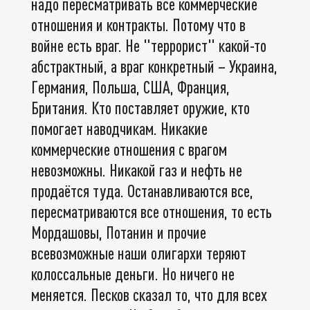
надо пересматривать все коммерческие
отношения и контракты. Потому что в
войне есть враг. Не "террорист" какой-то
абстрактный, а враг конкретный – Украина,
Германия, Польша, США, Франция,
Британия. Кто поставляет оружие, кто
помогает наводчикам. Никакие
коммерческие отношения с врагом
невозможны. Никакой газ и нефть не
продаётся туда. Останавливаются все,
пересматриваются все отношения, то есть
Мордашовы, Потанин и прочие
всевозможные наши олигархи теряют
колоссальные деньги. Но ничего не
меняется. Песков сказал то, что для всех