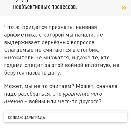
необъективных процессов.
Что ж, придётся признать: наивная
арифметика, с которой мы начали, не
выдерживает серьёзных вопросов.
Слагаемые не считаются в столбик,
множители не множатся, и даже те, кто
годами следит за этой войной вплотную, не
берутся назвать дату.
Может, мы не то считаем? Может, сначала
надо разобраться, это
уравнение чего
именно
– войны или чего-то другого?
КОЛЛАЖ ЦАРЬГРАДА