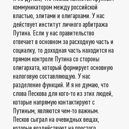
коммуникатором между российской
властью, элитами и олигархами. У нас
действует институт личного арбитража
Путина. Если у нас правительство
отвечает в основном за расходную часть и
социалку, то доходная часть находится на
прямом контроле Путина со стороны
олигархата, который формирует основную
налоговую составляющую. У нас
разделение функций. И я не думаю, что
слова Пескова для кого-то из этих людей,
которые напрямую контактируют с
Путиным, являются чем-то важным.
Песков сыграл на очевидных вещах,
которые воздействуют на простого