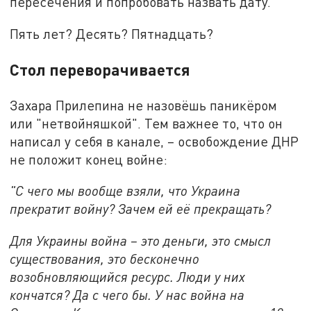
пересечения и попробовать назвать дату.
Пять лет? Десять? Пятнадцать?
Стол переворачивается
Захара Прилепина не назовёшь паникёром
или "нетвойняшкой". Тем важнее то, что он
написал у себя в канале, – освобождение ДНР
не положит конец войне:
"С чего мы вообще взяли, что Украина
прекратит войну? Зачем ей её прекращать?
Для Украины война – это деньги, это смысл
существования, это бесконечно
возобновляющийся ресурс. Люди у них
кончатся? Да с чего бы. У нас война на