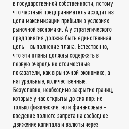
в государственной собственности, потому
что частный предприниматель исходит из
цели максимизации прибыли в условиях
рыночной экономики. А у стратегического
предприятия должна быть единственная
цель – выполнение плана. Естественно,
что эти планы должны содержать в
первую очередь не стоимостные
показатели, как в рыночной экономике, а
натуральные, количественные.
Безусловно, необходимо закрытие границ,
которые у нас открыты до сих пор: не
только физические, но и финансовые –
введение полного запрета на свободное
движение капитала и валюты через