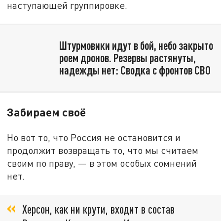
наступающей группировке.
Штурмовики идут в бой, небо закрыто
роем дронов. Резервы растянуты,
надежды нет: Сводка с фронтов СВО
Забираем своё
Но вот то, что Россия не остановится и
продолжит возвращать то, что мы считаем
своим по праву, — в этом особых сомнений
нет.
Херсон, как ни крути, входит в состав