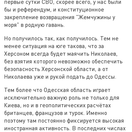
первые сутки СВО, скорее всего, у нас были
бы и референдум, и конституционное
закрепление возвращения "Жемчужины у
моря" в родную гавань.
Но получилось так, как получилось. Тем не
менее ситуация на юге такова, что за
Херсоном всегда будет маячить Николаев,
без взятия которого невозможно обеспечить
безопасность Херсонской области, а от
Николаева уже и рукой подать до Одессы.
Тем более что Одесская область играет
исключительно важную роль не только для
Киева, но и в геополитических расчётах
британцев, французов и турок. Именно
поэтому там постоянно фиксируется высокая
иностранная активность. В последних числах