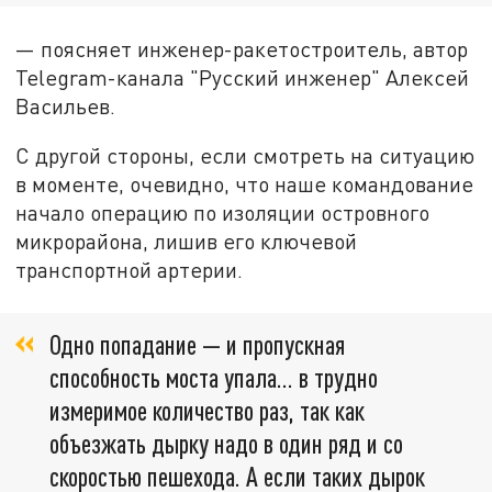
— поясняет инженер-ракетостроитель, автор
Telegram-канала "Русский инженер" Алексей
Васильев.
С другой стороны, если смотреть на ситуацию
в моменте, очевидно, что наше командование
начало операцию по изоляции островного
микрорайона, лишив его ключевой
транспортной артерии.
Одно попадание — и пропускная
способность моста упала… в трудно
измеримое количество раз, так как
объезжать дырку надо в один ряд и со
скоростью пешехода. А если таких дырок