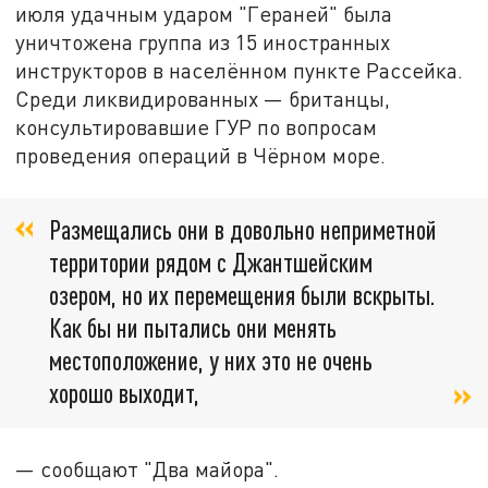
июля удачным ударом "Гераней" была
уничтожена группа из 15 иностранных
инструкторов в населённом пункте Рассейка.
Среди ликвидированных — британцы,
консультировавшие ГУР по вопросам
проведения операций в Чёрном море.
Размещались они в довольно неприметной
территории рядом с Джантшейским
озером, но их перемещения были вскрыты.
Как бы ни пытались они менять
местоположение, у них это не очень
хорошо выходит,
— сообщают "Два майора".