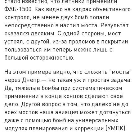
стало известно, что лётчики применили
ФАБ-1500. Как видно на кадрах объективного
контроля, не менее двух бомб попали
непосредственно в настил моста. Результат
оказался двояким. С одной стороны, мост
устоял, с другой, из-за проломов в покрытии
пользоваться им теперь можно лишь с
большой осторожностью.
На этом примере видно, что сложить "мосты"
через Днепр — не такая уж и простая задача.
Да, тяжёлые бомбы при систематическом
применении в конце концов сделают своё
дело. Другой вопрос в том, что далеко не до
всех мостов наша авиация может дотянуться
даже с помощью бомб на универсальных
модулях планирования и коррекции (УМПК).