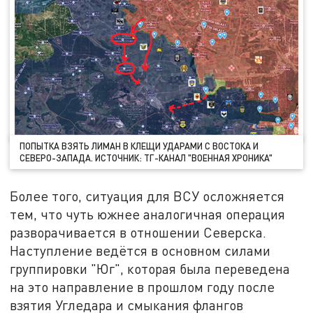
ПОПЫТКА ВЗЯТЬ ЛИМАН В КЛЕЩИ УДАРАМИ С ВОСТОКА И
СЕВЕРО-ЗАПАДА. ИСТОЧНИК: ТГ-КАНАЛ "ВОЕННАЯ ХРОНИКА"
Более того, ситуация для ВСУ осложняется
тем, что чуть южнее аналогичная операция
разворачивается в отношении Северска.
Наступление ведётся в основном силами
группировки "Юг", которая была переведена
на это направление в прошлом году после
взятия Угледара и смыкания флангов