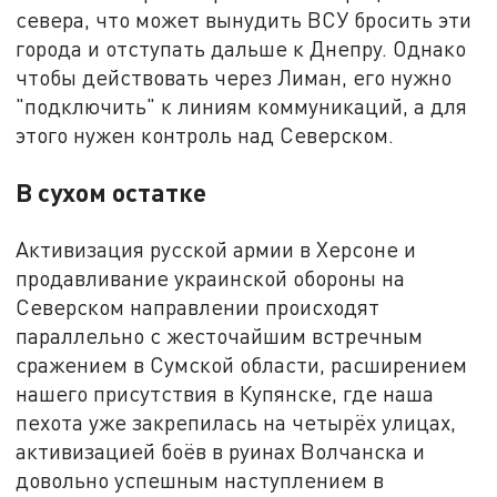
севера, что может вынудить ВСУ бросить эти
города и отступать дальше к Днепру. Однако
чтобы действовать через Лиман, его нужно
"подключить" к линиям коммуникаций, а для
этого нужен контроль над Северском.
В сухом остатке
Активизация русской армии в Херсоне и
продавливание украинской обороны на
Северском направлении происходят
параллельно с жесточайшим встречным
сражением в Сумской области, расширением
нашего присутствия в Купянске, где наша
пехота уже закрепилась на четырёх улицах,
активизацией боёв в руинах Волчанска и
довольно успешным наступлением в