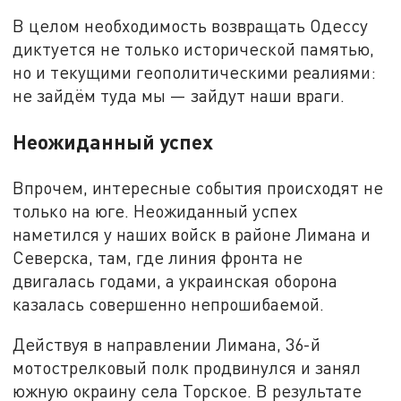
В целом необходимость возвращать Одессу
диктуется не только исторической памятью,
но и текущими геополитическими реалиями:
не зайдём туда мы — зайдут наши враги.
Неожиданный успех
Впрочем, интересные события происходят не
только на юге. Неожиданный успех
наметился у наших войск в районе Лимана и
Северска, там, где линия фронта не
двигалась годами, а украинская оборона
казалась совершенно непрошибаемой.
Действуя в направлении Лимана, 36-й
мотострелковый полк продвинулся и занял
южную окраину села Торское. В результате