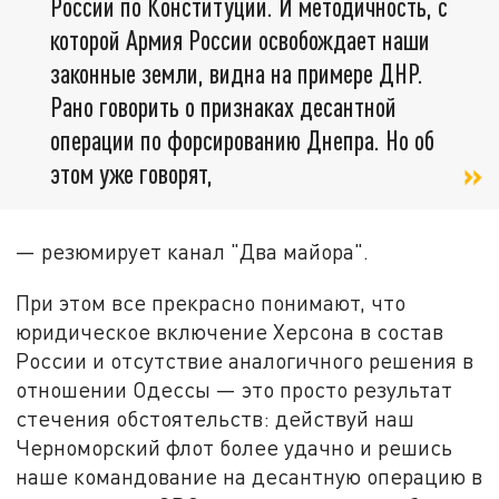
России по Конституции. И методичность, с
которой Армия России освобождает наши
законные земли, видна на примере ДНР.
Рано говорить о признаках десантной
операции по форсированию Днепра. Но об
этом уже говорят,
— резюмирует канал "Два майора".
При этом все прекрасно понимают, что
юридическое включение Херсона в состав
России и отсутствие аналогичного решения в
отношении Одессы — это просто результат
стечения обстоятельств: действуй наш
Черноморский флот более удачно и решись
наше командование на десантную операцию в