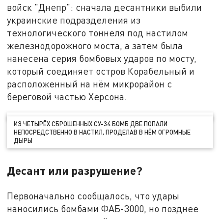
войск "Днепр": сначала десантники выбили
украинские подразделения из
технологического тоннеля под настилом
железнодорожного моста, а затем была
нанесена серия бомбовых ударов по мосту,
который соединяет остров Корабельный и
расположенный на нём микрорайон с
береговой частью Херсона.
ИЗ ЧЕТЫРЁХ СБРОШЕННЫХ СУ-34 БОМБ ДВЕ ПОПАЛИ
НЕПОСРЕДСТВЕННО В НАСТИЛ, ПРОДЕЛАВ В НЁМ ОГРОМНЫЕ
ДЫРЫ
Десант или разрушение?
Первоначально сообщалось, что удары
наносились бомбами ФАБ-3000, но позднее