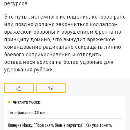
ресурсов.
Это путь системного истощения, которое рано
или поздно должно закончиться коллапсом
вражеской обороны и обрушением фронта по
принципу домино, что вынудит вражеское
командование радикально сокращать линию
боевого соприкосновения и отводить
оставшиеся войска на более удобные для
удержания рубежи.
ЧИТАЙТЕ ТАКЖЕ:
Технофашисты XXI века
Оплеуха Маску. "Пора снять белые перчатки": Как уничтожить