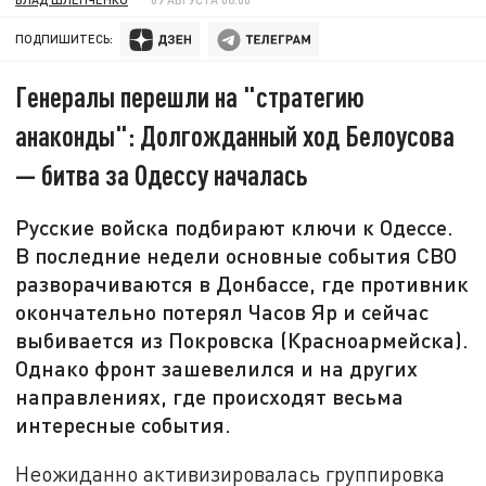
ПОДПИШИТЕСЬ:
Генералы перешли на "стратегию
анаконды": Долгожданный ход Белоусова
— битва за Одессу началась
Русские войска подбирают ключи к Одессе.
В последние недели основные события СВО
разворачиваются в Донбассе, где противник
окончательно потерял Часов Яр и сейчас
выбивается из Покровска (Красноармейска).
Однако фронт зашевелился и на других
направлениях, где происходят весьма
интересные события.
Неожиданно активизировалась группировка