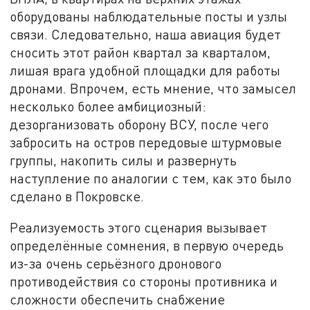
оборудованы наблюдательные посты и узлы
связи. Следовательно, наша авиация будет
сносить этот район квартал за кварталом,
лишая врага удобной площадки для работы
дронами. Впрочем, есть мнение, что замысел
несколько более амбициозный:
дезорганизовать оборону ВСУ, после чего
забросить на остров передовые штурмовые
группы, накопить силы и развернуть
наступление по аналогии с тем, как это было
сделано в Покровске.
Реализуемость этого сценария вызывает
определённые сомнения, в первую очередь
из-за очень серьёзного дронового
противодействия со стороны противника и
сложности обеспечить снабжение