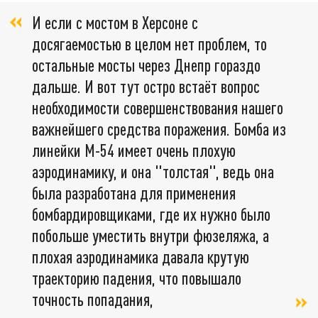
И если с мостом в Херсоне с
досягаемостью в целом нет проблем, то
остальные мосты через Днепр гораздо
дальше. И вот тут остро встаёт вопрос
необходимости совершенствования нашего
важнейшего средства поражения. Бомба из
линейки М-54 имеет очень плохую
аэродинамику, и она "толстая", ведь она
была разработана для применения
бомбардировщиками, где их нужно было
побольше уместить внутри фюзеляжа, а
плохая аэродинамика давала крутую
траекторию падения, что повышало
точность попадания,