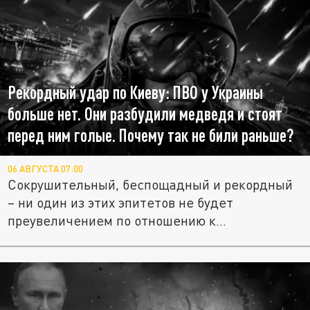
Рекордный удар по Киеву: ПВО у Украины
больше нет. Они разбудили медведя и стоят
перед ним голые. Почему так не били раньше?
06 АВГУСТА 07:00
Сокрушительный, беспощадный и рекордный
– ни один из этих эпитетов не будет
преувеличением по отношению к...