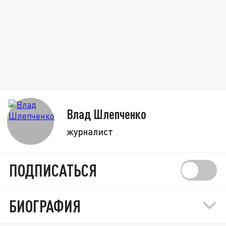
Влад Шлепченко
журналист
ПОДПИСАТЬСЯ
БИОГРАФИЯ