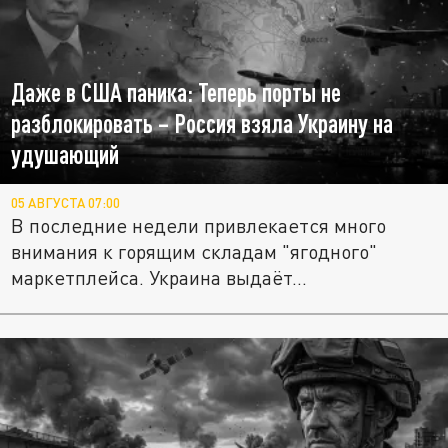
Даже в США паника: Теперь порты не
разблокировать – Россия взяла Украину на
удушающий
05 АВГУСТА 07:00
В последние недели привлекается много
внимания к горящим складам "ягодного"
маркетплейса. Украина выдаёт...