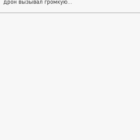
дрон вызывал громкую...