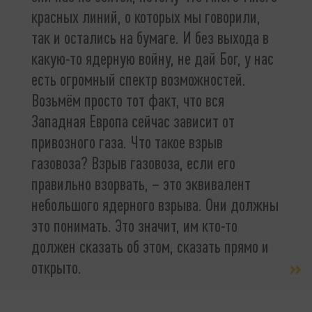
красных линий, о которых мы говорили,
так и остались на бумаге. И без выхода в
какую-то ядерную войну, не дай Бог, у нас
есть огромный спектр возможностей.
Возьмём просто тот факт, что вся
Западная Европа сейчас зависит от
привозного газа. Что такое взрыв
газовоза? Взрыв газовоза, если его
правильно взорвать, – это эквивалент
небольшого ядерного взрыва. Они должны
это понимать. Это значит, им кто-то
должен сказать об этом, сказать прямо и
открыто.