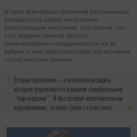
Второй важнейшей проблемой региональный
руководитель назвал масштабную
алкоголизацию населения, подчеркнув, что
этот разрушительный процесс
целенаправленно координируется из-за
рубежа, о чём свидетельствуют объективные
статистические данные:
Вторая проблема – это алкоголизация,
которая управляется нашими зарубежными
"партнёрами". Я без всякой конспирологии
подчёркиваю, только сухая статистика.