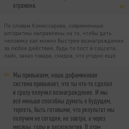
отражена.
По словам Комиссарова, современные
алгоритмы направлены на то, чтобы дать
человеку как можно быстрее вознаграждение
за любое действие, будь то пост в соцсети,
лайк, заказ товара, скидка, что угодно ещё.
Мы привыкаем, наша дофаминовая
система привыкает, что ты что-то сделал
и сразу получил вознаграждение. И мы
всё меньше способны думать о будущем,
терпеть, быть готовыми, что результат мы
получим не сегодня, не завтра, а через
месяцы, годы и десятилетия. В этом