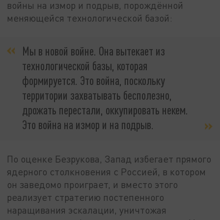
войны на измор и подрыв, порождённой
меняющейся технологической базой:
Мы в новой войне. Она вытекает из
технологической базы, которая
формируется. Это война, поскольку
территории захватывать бесполезно,
дрожать перестали, оккупировать некем.
Это война на измор и на подрыв.
По оценке Безрукова, Запад избегает прямого
ядерного столкновения с Россией, в котором
он заведомо проиграет, и вместо этого
реализует стратегию постепенного
наращивания эскалации, уничтожая