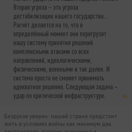
Вторая угроза – это угроза
дестабилизации нашего государства...
Расчёт делается на то, что в
определённый момент они перегрузят
нашу систему принятия решений
комплексными атаками со всех
направлений, идеологическими,
физическими, военными и так далее. И
система просто не сможет принимать
адекватное решение. Следующая задача –
удар по критической инфраструктуре.
Безруков уверен: нашей стране предстоит
жить в условиях войны как минимум два
десятилетия, поэтому экономика и