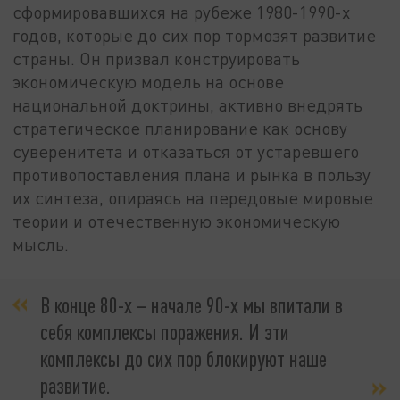
сформировавшихся на рубеже 1980-1990-х
годов, которые до сих пор тормозят развитие
страны. Он призвал конструировать
экономическую модель на основе
национальной доктрины, активно внедрять
стратегическое планирование как основу
суверенитета и отказаться от устаревшего
противопоставления плана и рынка в пользу
их синтеза, опираясь на передовые мировые
теории и отечественную экономическую
мысль.
В конце 80-х – начале 90-х мы впитали в
себя комплексы поражения. И эти
комплексы до сих пор блокируют наше
развитие.