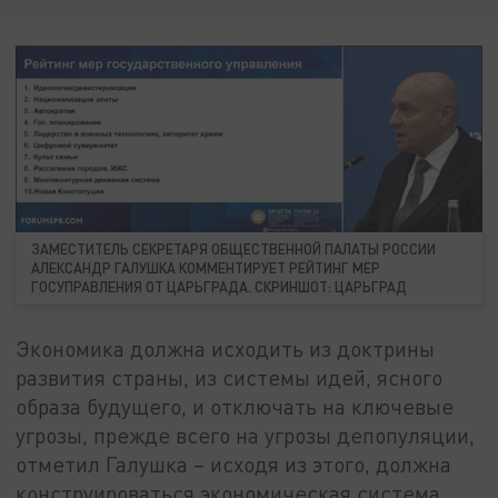
ЗАМЕСТИТЕЛЬ СЕКРЕТАРЯ ОБЩЕСТВЕННОЙ ПАЛАТЫ РОССИИ
АЛЕКСАНДР ГАЛУШКА КОММЕНТИРУЕТ РЕЙТИНГ МЕР
ГОСУПРАВЛЕНИЯ ОТ ЦАРЬГРАДА. СКРИНШОТ: ЦАРЬГРАД
Экономика должна исходить из доктрины
развития страны, из системы идей, ясного
образа будущего, и отключать на ключевые
угрозы, прежде всего на угрозы депопуляции,
отметил Галушка – исходя из этого, должна
конструироваться экономическая система,