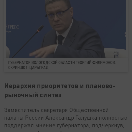
ГУБЕРНАТОР ВОЛОГОДСКОЙ ОБЛАСТИ ГЕОРГИЙ ФИЛИМОНОВ.
СКРИНШОТ: ЦАРЬГРАД
Иерархия приоритетов и планово-
рыночный синтез
Заместитель секретаря Общественной
палаты России Александр Галушка полностью
поддержал мнение губернатора, подчеркнув,