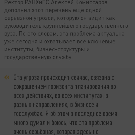
Ректор РАНХиГС Алексей Комиссаров
дополнил этот перечень ещё одной
серьёзной угрозой, которую он видит как
руководитель крупнейшего государственного
вуза. По его словам, эта проблема актуальна
уже сегодня и охватывает все ключевые
институты, бизнес-структуры и
государственную службу:
Эта угроза происходит сейчас, связана с
сокращением горизонта планирования во
всех действиях, во всех институтах, в
разных направлениях, в бизнесе и
госслужбах. Я об этом в последнее время
много думал и боюсь, что эта проблема
очень серьёзная, которая здесь не