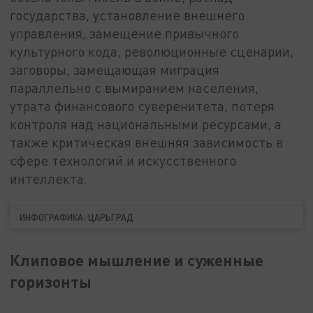
государства, установление внешнего
управления, замещение привычного
культурного кода, революционные сценарии,
заговоры, замещающая миграция
параллельно с вымиранием населения,
утрата финансового суверенитета, потеря
контроля над национальными ресурсами, а
также критическая внешняя зависимость в
сфере технологий и искусственного
интеллекта.
ИНФОГРАФИКА: ЦАРЬГРАД
Клиповое мышление и суженные
горизонты