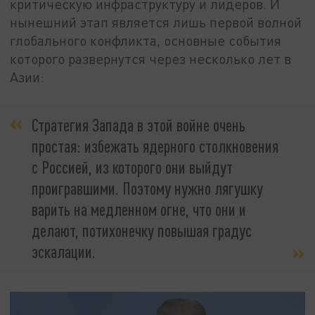
критическую инфраструктуру и лидеров. И
нынешний этап является лишь первой волной
глобального конфликта, основные события
которого развернутся через несколько лет в
Азии:
Стратегия Запада в этой войне очень
простая: избежать ядерного столкновения
с Россией, из которого они выйдут
проигравшими. Поэтому нужно лягушку
варить на медленном огне, что они и
делают, потихонечку повышая градус
эскалации.