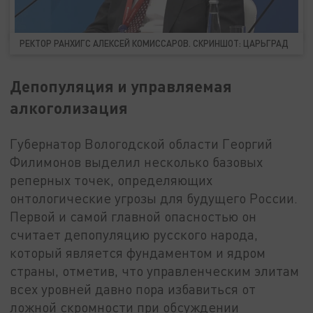
РЕКТОР РАНХИГС АЛЕКСЕЙ КОМИССАРОВ. СКРИНШОТ: ЦАРЬГРАД
Депопуляция и управляемая
алкоголизация
Губернатор Вологодской области Георгий
Филимонов выделил несколько базовых
реперных точек, определяющих
онтологические угрозы для будущего России.
Первой и самой главной опасностью он
считает депопуляцию русского народа,
который является фундаментом и ядром
страны, отметив, что управленческим элитам
всех уровней давно пора избавиться от
ложной скромности при обсуждении