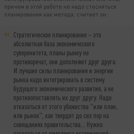
причем в этой работе не надо стесняться
планирования как метода, считает он:
Стратегическое планирование – это
абсолютная база экономического
суверенитета, планы рынку не
противоречат, они дополняют друг друга.
И лучшие силы планирования и энергии
рынка надо интегрировать в систему
будущего экономического развития, а не
противопоставлять их друг другу. Надо
отказаться от этого убожества "или план,
или рынок", как твердят до сих пор на
совещаниях правительства... Нужно
отказаться от комплекса исторической