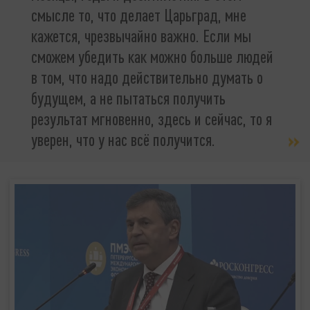
смысле то, что делает Царьград, мне
кажется, чрезвычайно важно. Если мы
сможем убедить как можно больше людей
в том, что надо действительно думать о
будущем, а не пытаться получить
результат мгновенно, здесь и сейчас, то я
уверен, что у нас всё получится.