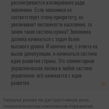
рассматривается изолированно ради
экономики. Если экономика не
соответствует этому приоритету, не
увеличивает численности населения, то
зачем такая система нужна? Экономика
должна начинаться с задач более
высокого уровня. И конечно же, с ответа на
вызов депопуляции, и начинаться система
идеи развития страны. Это элементарная
управленческая логика в любой системе
управления: всё начинается с идеи
развития.
Галушка указал на деструктивную роль
психологических комплексов поражения,