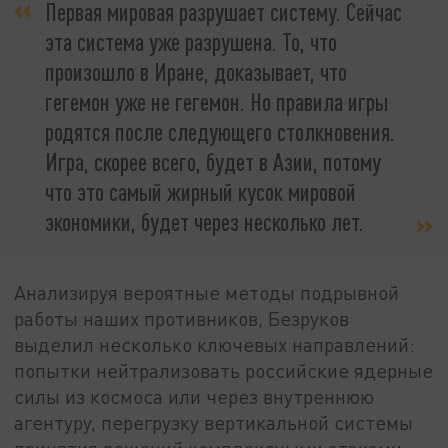
Первая мировая разрушает систему. Сейчас
эта система уже разрушена. То, что
произошло в Иране, доказывает, что
гегемон уже не гегемон. Но правила игры
родятся после следующего столкновения.
Игра, скорее всего, будет в Азии, потому
что это самый жирный кусок мировой
экономики, будет через несколько лет.
Анализируя вероятные методы подрывной
работы наших противников, Безруков
выделил несколько ключевых направлений:
попытки нейтрализовать российские ядерные
силы из космоса или через внутреннюю
агентуру, перегрузку вертикальной системы