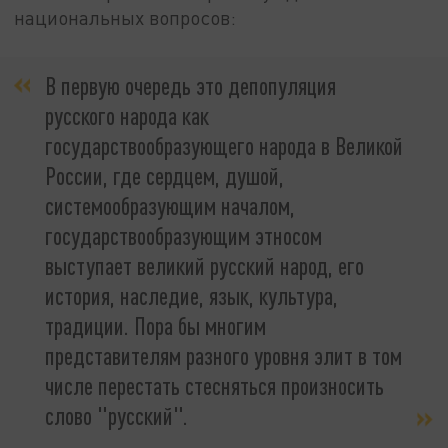
национальных вопросов:
В первую очередь это депопуляция
русского народа как
государствообразующего народа в Великой
России, где сердцем, душой,
системообразующим началом,
государствообразующим этносом
выступает великий русский народ, его
история, наследие, язык, культура,
традиции. Пора бы многим
представителям разного уровня элит в том
числе перестать стесняться произносить
слово "русский".