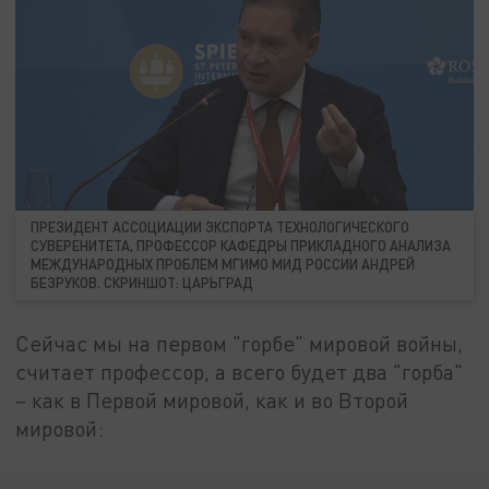
ПРЕЗИДЕНТ АССОЦИАЦИИ ЭКСПОРТА ТЕХНОЛОГИЧЕСКОГО
СУВЕРЕНИТЕТА, ПРОФЕССОР КАФЕДРЫ ПРИКЛАДНОГО АНАЛИЗА
МЕЖДУНАРОДНЫХ ПРОБЛЕМ МГИМО МИД РОССИИ АНДРЕЙ
БЕЗРУКОВ. СКРИНШОТ: ЦАРЬГРАД
Сейчас мы на первом "горбе" мировой войны,
считает профессор, а всего будет два "горба"
– как в Первой мировой, как и во Второй
мировой: