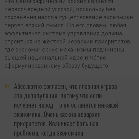
что демографический кризис является
первоочередной угрозой, поскольку без
сохранения народа существование экономики
теряет всякий смысл. По его словам, любая
эффективная система управления должна
строиться на жёсткой иерархии приоритетов,
где экономические механизмы подчинены
высшей национальной идее и чётко
сформулированному образу будущего:
Абсолютно согласен, что главная угроза –
это депопуляция, потому что если
исчезнет народ, то не останется никакой
экономики. Очень важна иерархия
приоритетов. Возникает большая
проблема, когда экономика