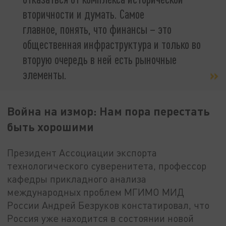
вторичности и думать. Самое
главное, понять, что финансы – это
общественная инфраструктура и только во
вторую очередь в ней есть рыночные
элементы.
Война на измор: Нам пора перестать
быть хорошими
Президент Ассоциации экспорта
технологического суверенитета, профессор
кафедры прикладного анализа
международных проблем МГИМО МИД
России Андрей Безруков констатировал, что
Россия уже находится в состоянии новой