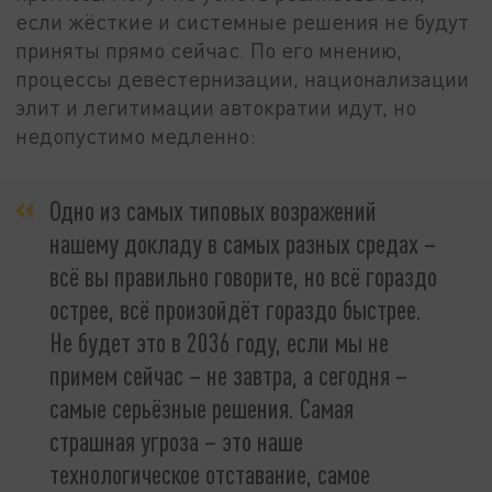
если жёсткие и системные решения не будут
приняты прямо сейчас. По его мнению,
процессы девестернизации, национализации
элит и легитимации автократии идут, но
недопустимо медленно:
Одно из самых типовых возражений
нашему докладу в самых разных средах –
всё вы правильно говорите, но всё гораздо
острее, всё произойдёт гораздо быстрее.
Не будет это в 2036 году, если мы не
примем сейчас – не завтра, а сегодня –
самые серьёзные решения. Самая
страшная угроза – это наше
технологическое отставание, самое