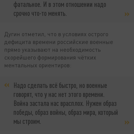
фатальное. И в этом отношении надо
срочно что-то менять.
Дугин отметил, что в условиях острого
дефицита времени российские военные
прямо указывают на необходимость
скорейшего формирования чётких
ментальных ориентиров:
Надо сделать всё быстро, но военные
говорят, что у нас нет этого времени.
Война застала нас врасплох. Нужен образ
победы, образ войны, образ мира, который
мы строим.