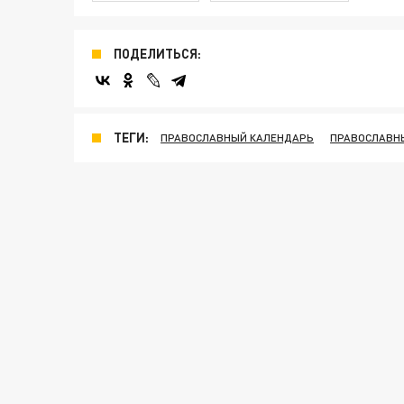
ПОДЕЛИТЬСЯ:
ТЕГИ:
ПРАВОСЛАВНЫЙ КАЛЕНДАРЬ
ПРАВОСЛАВН