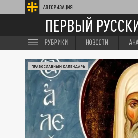
АВТОРИЗАЦИЯ
ПЕРВЫЙ РУССК
РУБРИКИ
НОВОСТИ
АН
ПРАВОСЛАВНЫЙ КАЛЕНДАРЬ