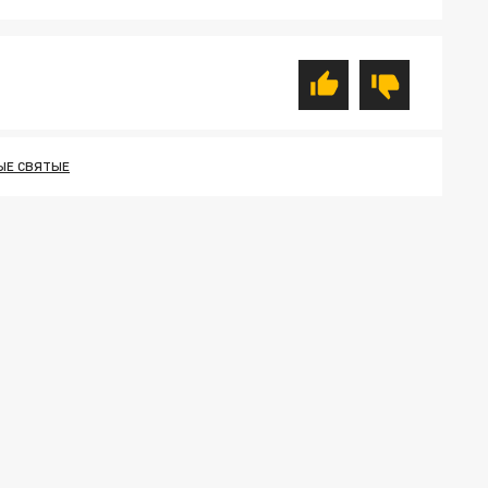
ЫЕ СВЯТЫЕ