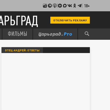
18+
АРЬГРАД
ОТКЛЮЧИТЬ РЕКЛАМУ
ФИЛЬМЫ
ОТЕЦ АНДРЕЙ: ОТВЕТЫ