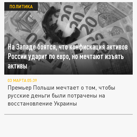
ПОЛИТИКА
На Западе боятся, что конфискация активов
России ударит по евро, но мечтают изъять
активы
03 МАРТА 05:39
Премьер Польши мечтает о том, чтобы
русские деньги были потрачены на
восстановление Украины