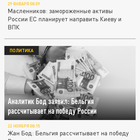
29 ЯНВАРЯ 08:09
Масленников: замороженные активы
России ЕС планирует направить Киеву и
ВПК
ПОЛИТИКА
Аналитик Бод заявил: Бельгия
рассчитывает на победу России
22 НОЯБРЯ 08:15
Жан Бод: Бельгия рассчитывает на победу