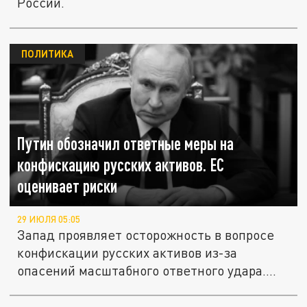
России.
ПОЛИТИКА
Путин обозначил ответные меры на
конфискацию русских активов. ЕС
оценивает риски
29 ИЮЛЯ 05:05
Запад проявляет осторожность в вопросе
конфискации русских активов из-за
опасений масштабного ответного удара....