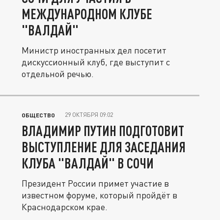
МЕЖДУНАРОДНОМ КЛУБЕ
"ВАЛДАЙ"
Министр иностранных дел посетит
дискуссионный клуб, где выступит с
отдельной речью.
29 ОКТЯБРЯ 09:02
ОБЩЕСТВО
ВЛАДИМИР ПУТИН ПОДГОТОВИТ
ВЫСТУПЛЕНИЕ ДЛЯ ЗАСЕДАНИЯ
КЛУБА "ВАЛДАЙ" В СОЧИ
Президент России примет участие в
известном форуме, который пройдёт в
Краснодарском крае.