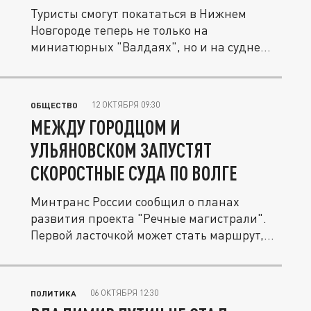
Туристы смогут покататься в Нижнем
Новгороде теперь не только на
миниатюрных "Валдаях", но и на судне
на...
12 ОКТЯБРЯ 09:30
ОБЩЕСТВО
МЕЖДУ ГОРОДЦОМ И
УЛЬЯНОВСКОМ ЗАПУСТЯТ
СКОРОСТНЫЕ СУДА ПО ВОЛГЕ
Минтранс России сообщил о планах
развития проекта "Речные магистрали".
Первой ласточкой может стать маршрут,...
06 ОКТЯБРЯ 12:30
ПОЛИТИКА