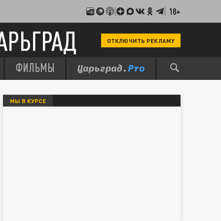
18+
АРЬГРАД
ОТКЛЮЧИТЬ РЕКЛАМУ
ФИЛЬМЫ
МЫ В КУРСЕ