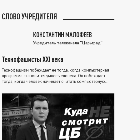
СЛОВО УЧРЕДИТЕЛЯ
КОНСТАНТИН МАЛОФЕЕВ
Учредитель телеканала "Царьград"
Технофашисты XXI века
Технофашизм побеждает не тогда, когда компьютерная
программа становится умнее человека. Он побеждает
тогда, когда человек начинает считать компьютерную
программу нравственно выше себя.