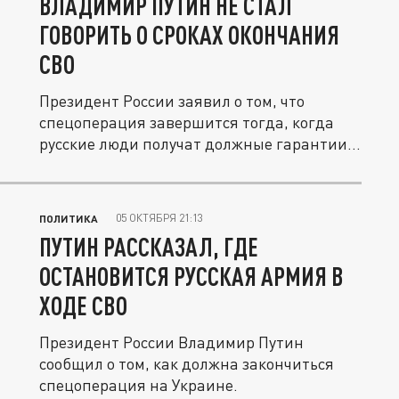
ВЛАДИМИР ПУТИН НЕ СТАЛ
ГОВОРИТЬ О СРОКАХ ОКОНЧАНИЯ
СВО
Президент России заявил о том, что
спецоперация завершится тогда, когда
русские люди получат должные гарантии...
05 ОКТЯБРЯ 21:13
ПОЛИТИКА
ПУТИН РАССКАЗАЛ, ГДЕ
ОСТАНОВИТСЯ РУССКАЯ АРМИЯ В
ХОДЕ СВО
Президент России Владимир Путин
сообщил о том, как должна закончиться
спецоперация на Украине.