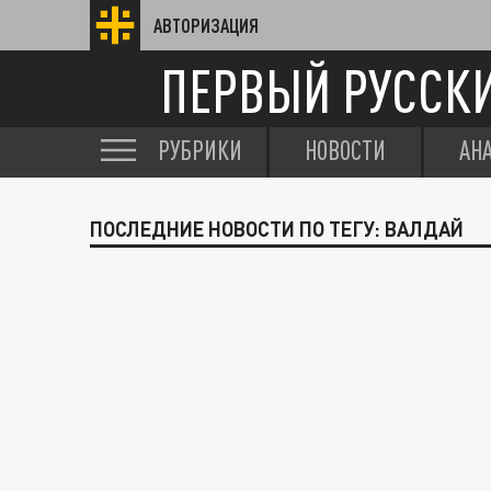
АВТОРИЗАЦИЯ
ПЕРВЫЙ РУССК
РУБРИКИ
НОВОСТИ
АН
ПОСЛЕДНИЕ НОВОСТИ ПО ТЕГУ: ВАЛДАЙ