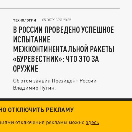
05 ОКТЯБРЯ 20:35
ТЕХНОЛОГИИ
В РОССИИ ПРОВЕДЕНО УСПЕШНОЕ
ИСПЫТАНИЕ
МЕЖКОНТИНЕНТАЛЬНОЙ РАКЕТЫ
«БУРЕВЕСТНИК»: ЧТО ЭТО ЗА
ОРУЖИЕ
Об этом заявил Президент России
Владимир Путин.
ТНО ОТКЛЮЧИТЬ РЕКЛАМУ
овиями отключения рекламы можно
здесь