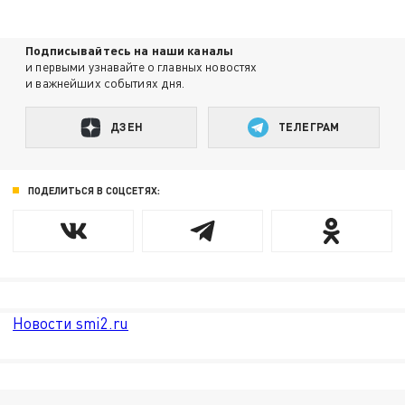
Подписывайтесь на наши каналы
и первыми узнавайте о главных новостях
и важнейших событиях дня.
ДЗЕН
ТЕЛЕГРАМ
ПОДЕЛИТЬСЯ В СОЦСЕТЯХ:
Новости smi2.ru