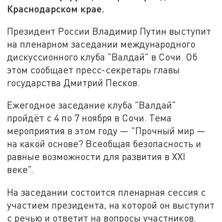
Краснодарском крае.
Президент России Владимир Путин выступит
на пленарном заседании международного
дискуссионного клуба "Валдай" в Сочи. Об
этом сообщает пресс-секретарь главы
государства Дмитрий Песков.
Ежегодное заседание клуба "Валдай"
пройдёт с 4 по 7 ноября в Сочи. Тема
мероприятия в этом году — "Прочный мир —
на какой основе? Всеобщая безопасность и
равные возможности для развития в XXI
веке".
На заседании состоится пленарная сессия с
участием президента, на которой он выступит
с речью и ответит на вопросы участников.