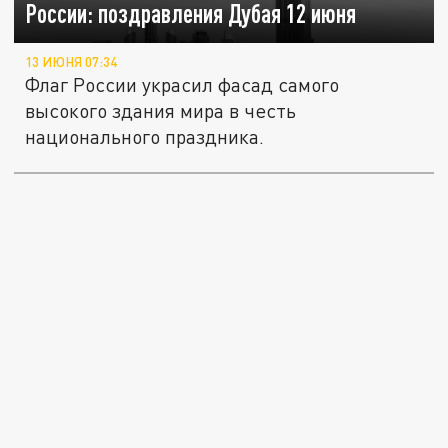
России: поздравления Дубая 12 июня
13 ИЮНЯ 07:34
Флаг России украсил фасад самого
высокого здания мира в честь
национального праздника.