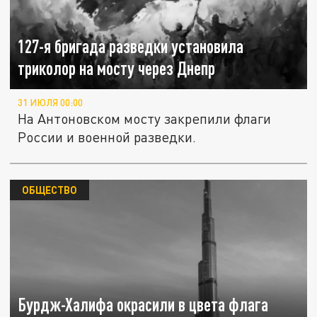
127-я бригада разведки установила
триколор на мосту через Днепр
31 ИЮЛЯ 00:00
На Антоновском мосту закрепили флаги
России и военной разведки.
ОБЩЕСТВО
Бурдж-Халифа окрасили в цвета флага