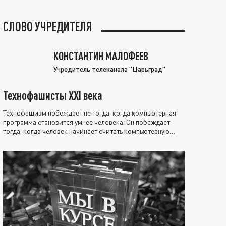
СЛОВО УЧРЕДИТЕЛЯ
КОНСТАНТИН МАЛОФЕЕВ
Учредитель телеканала "Царьград"
Технофашисты XXI века
Технофашизм побеждает не тогда, когда компьютерная
программа становится умнее человека. Он побеждает
тогда, когда человек начинает считать компьютерную
программу нравственно выше себя.