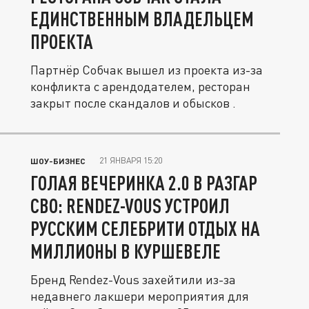
ЕДИНСТВЕННЫМ ВЛАДЕЛЬЦЕМ
ПРОЕКТА
Партнёр Собчак вышел из проекта из-за
конфликта с арендодателем, ресторан
закрыт после скандалов и обысков .
21 ЯНВАРЯ 15:20
ШОУ-БИЗНЕС
ГОЛАЯ ВЕЧЕРИНКА 2.0 В РАЗГАР
СВО: RENDEZ-VOUS УСТРОИЛ
РУССКИМ СЕЛЕБРИТИ ОТДЫХ НА
МИЛЛИОНЫ В КУРШЕВЕЛЕ
Бренд Rendez-Vous захейтили из-за
недавнего лакшери мероприятия для