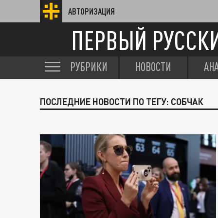
АВТОРИЗАЦИЯ
ПЕРВЫЙ РУССК
РУБРИКИ
НОВОСТИ
АН
ПОСЛЕДНИЕ НОВОСТИ ПО ТЕГУ: СОБЧАК