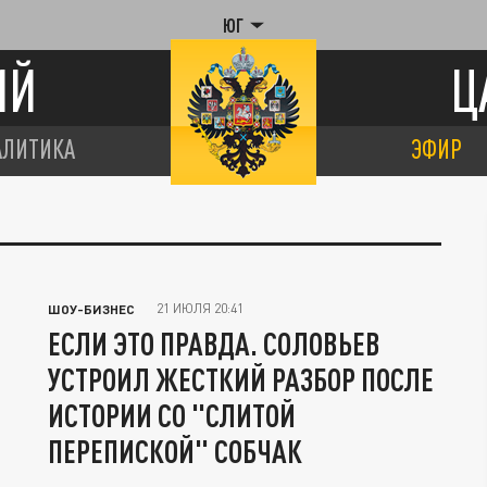
ЮГ
ИЙ
Ц
АЛИТИКА
ЭФИР
21 ИЮЛЯ 20:41
ШОУ-БИЗНЕС
ЕСЛИ ЭТО ПРАВДА. СОЛОВЬЕВ
УСТРОИЛ ЖЕСТКИЙ РАЗБОР ПОСЛЕ
ИСТОРИИ СО "СЛИТОЙ
ПЕРЕПИСКОЙ" СОБЧАК