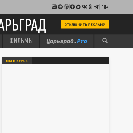
18+
АРЬГРАД
ОТКЛЮЧИТЬ РЕКЛАМУ
ФИЛЬМЫ
МЫ В КУРСЕ