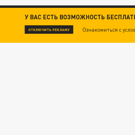
У ВАС ЕСТЬ ВОЗМОЖНОСТЬ БЕСПЛА
Ознакомиться с усл
ОТКЛЮЧИТЬ РЕКЛАМУ