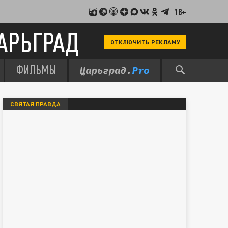
18+
АРЬГРАД
ОТКЛЮЧИТЬ РЕКЛАМУ
ФИЛЬМЫ
СВЯТАЯ ПРАВДА