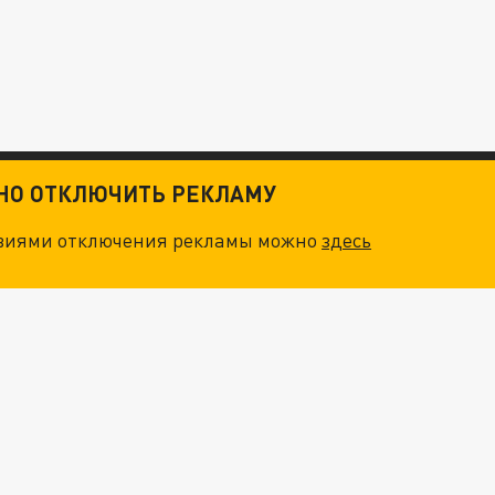
ТНО ОТКЛЮЧИТЬ РЕКЛАМУ
овиями отключения рекламы можно
здесь