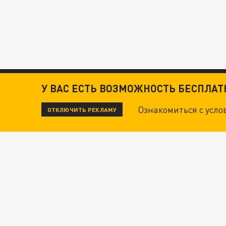
У ВАС ЕСТЬ ВОЗМОЖНОСТЬ БЕСПЛА
Ознакомиться с усл
ОТКЛЮЧИТЬ РЕКЛАМУ