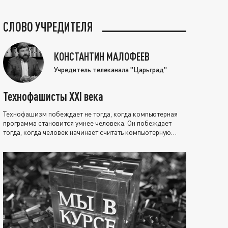
СЛОВО УЧРЕДИТЕЛЯ
КОНСТАНТИН МАЛОФЕЕВ
Учредитель телеканала "Царьград"
Технофашисты XXI века
Технофашизм побеждает не тогда, когда компьютерная
программа становится умнее человека. Он побеждает
тогда, когда человек начинает считать компьютерную
программу нравственно выше себя.