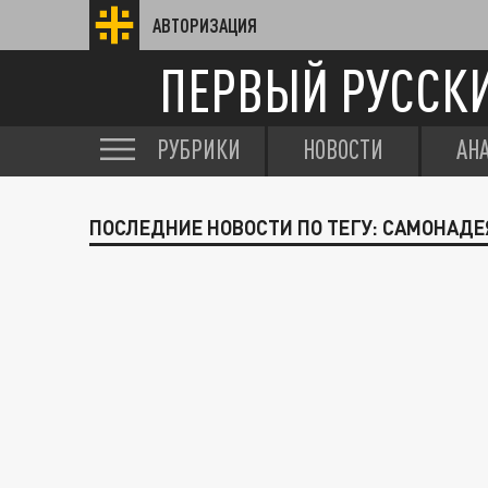
АВТОРИЗАЦИЯ
ПЕРВЫЙ РУССК
РУБРИКИ
НОВОСТИ
АН
ПОСЛЕДНИЕ НОВОСТИ ПО ТЕГУ: САМОНАД