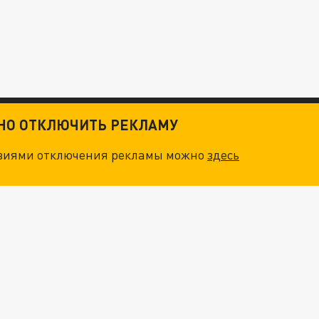
ТНО ОТКЛЮЧИТЬ РЕКЛАМУ
овиями отключения рекламы можно
здесь