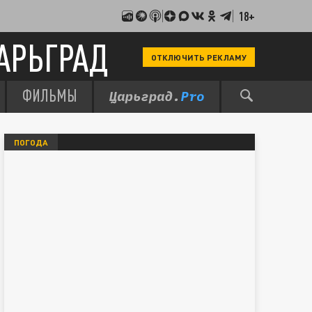
18+
АРЬГРАД
ОТКЛЮЧИТЬ РЕКЛАМУ
ФИЛЬМЫ
ПОГОДА