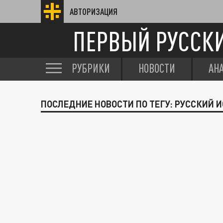
АВТОРИЗАЦИЯ
ПЕРВЫЙ РУССК
РУБРИКИ
НОВОСТИ
АН
ПОСЛЕДНИЕ НОВОСТИ ПО ТЕГУ: РУССКИЙ 