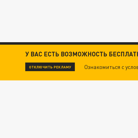
У ВАС ЕСТЬ ВОЗМОЖНОСТЬ БЕСПЛА
Ознакомиться с усл
ОТКЛЮЧИТЬ РЕКЛАМУ