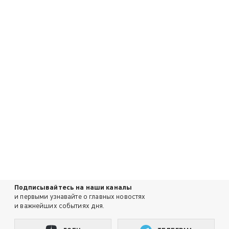
Подписывайтесь на наши каналы
и первыми узнавайте о главных новостях
и важнейших событиях дня.