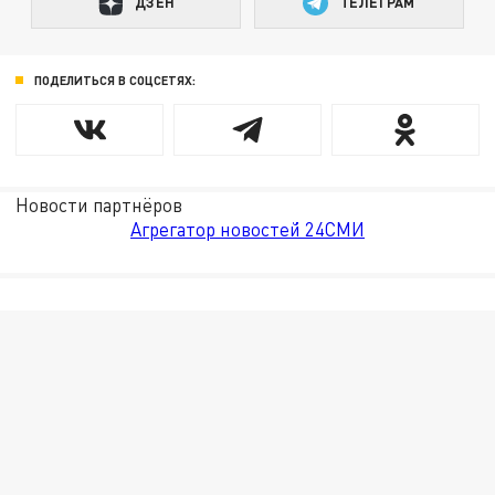
ДЗЕН
ТЕЛЕГРАМ
ПОДЕЛИТЬСЯ В СОЦСЕТЯХ:
Новости партнёров
Агрегатор новостей 24СМИ