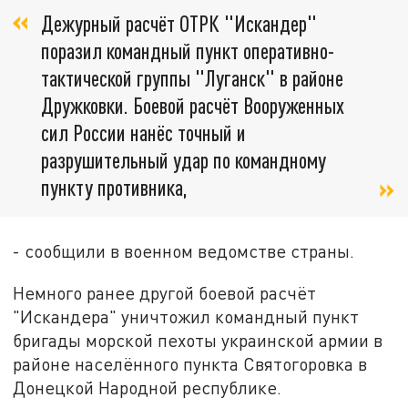
Дежурный расчёт ОТРК "Искандер"
поразил командный пункт оперативно-
тактической группы "Луганск" в районе
Дружковки. Боевой расчёт Вооруженных
сил России нанёс точный и
разрушительный удар по командному
пункту противника,
- сообщили в военном ведомстве страны.
Немного ранее другой боевой расчёт
"Искандера" уничтожил командный пункт
бригады морской пехоты украинской армии в
районе населённого пункта Святогоровка в
Донецкой Народной республике.