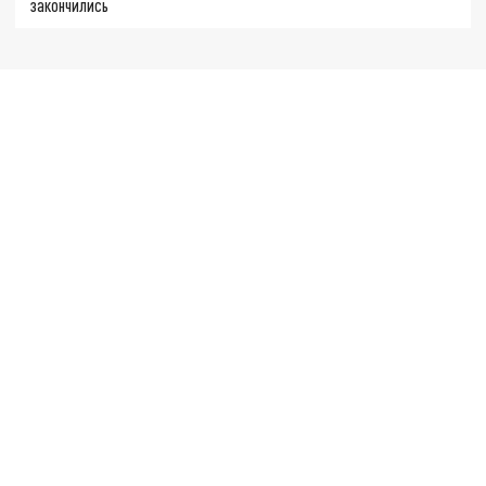
закончились