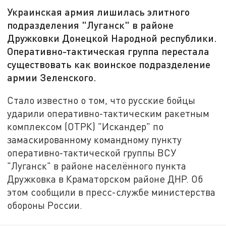
Украинская армия лишилась элитного
подразделения "Луганск" в районе
Дружковки Донецкой Народной республики.
Оперативно-тактическая группа перестала
существовать как воинское подразделение
армии Зеленского.
Стало известно о том, что русские бойцы
ударили оперативно-тактическим ракетным
комплексом (ОТРК) "Искандер" по
замаскированному командному пункту
оперативно-тактической группы ВСУ
"Луганск" в районе населённого пункта
Дружковка в Краматорском районе ДНР. Об
этом сообщили в пресс-службе министерства
обороны России.