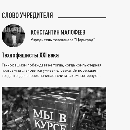
СЛОВО УЧРЕДИТЕЛЯ
КОНСТАНТИН МАЛОФЕЕВ
Учредитель телеканала "Царьград"
Технофашисты XXI века
Технофашизм побеждает не тогда, когда компьютерная
программа становится умнее человека. Он побеждает
тогда, когда человек начинает считать компьютерную
программу нравственно выше себя.