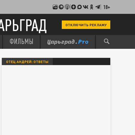
18+
АРЬГРАД
ОТКЛЮЧИТЬ РЕКЛАМУ
ФИЛЬМЫ
ОТЕЦ АНДРЕЙ: ОТВЕТЫ