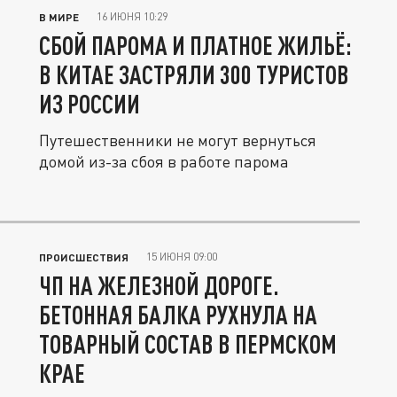
16 ИЮНЯ 10:29
В МИРЕ
СБОЙ ПАРОМА И ПЛАТНОЕ ЖИЛЬЁ:
В КИТАЕ ЗАСТРЯЛИ 300 ТУРИСТОВ
ИЗ РОССИИ
Путешественники не могут вернуться
домой из-за сбоя в работе парома
15 ИЮНЯ 09:00
ПРОИСШЕСТВИЯ
ЧП НА ЖЕЛЕЗНОЙ ДОРОГЕ.
БЕТОННАЯ БАЛКА РУХНУЛА НА
ТОВАРНЫЙ СОСТАВ В ПЕРМСКОМ
КРАЕ