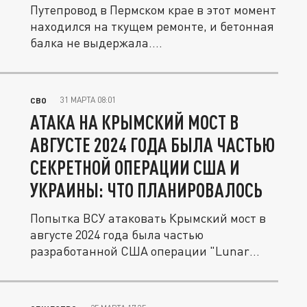
Путепровод в Пермском крае в этот момент
находился на ткущем ремонте, и бетонная
балка не выдержала....
31 МАРТА 08:01
СВО
АТАКА НА КРЫМСКИЙ МОСТ В
АВГУСТЕ 2024 ГОДА БЫЛА ЧАСТЬЮ
СЕКРЕТНОЙ ОПЕРАЦИИ США И
УКРАИНЫ: ЧТО ПЛАНИРОВАЛОСЬ
Попытка ВСУ атаковать Крымский мост в
августе 2024 года была частью
разработанной США операции "Lunar
Hail",...