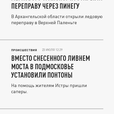
ПЕРЕПРАВУ ЧЕРЕЗ ПИНЕГУ
В Архангельской области открыли ледовую
переправу в Верхней Паленьге
23 ИЮЛЯ 12:29
ПРОИСШЕСТВИЯ
ВМЕСТО СНЕСЕННОГО ЛИВНЕМ
МОСТА В ПОДМОСКОВЬЕ
УСТАНОВИЛИ ПОНТОНЫ
На помощь жителям Истры пришли
саперы.