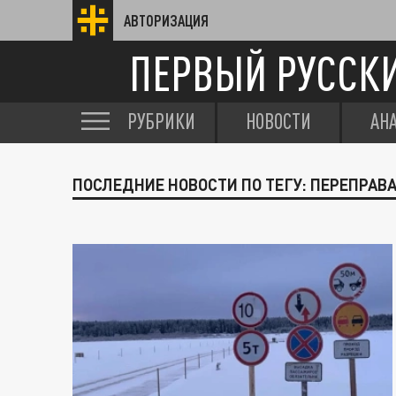
АВТОРИЗАЦИЯ
ПЕРВЫЙ РУССК
РУБРИКИ
НОВОСТИ
АН
ПОСЛЕДНИЕ НОВОСТИ ПО ТЕГУ: ПЕРЕПРАВ