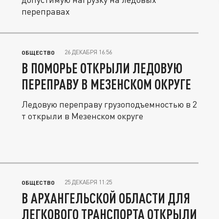
переправах
26 ДЕКАБРЯ 16:56
ОБЩЕСТВО
В ПОМОРЬЕ ОТКРЫЛИ ЛЕДОВУЮ
ПЕРЕПРАВУ В МЕЗЕНСКОМ ОКРУГЕ
Ледовую переправу грузоподъемностью в 2
т открыли в Мезенском округе
25 ДЕКАБРЯ 11:25
ОБЩЕСТВО
В АРХАНГЕЛЬСКОЙ ОБЛАСТИ ДЛЯ
ЛЕГКОВОГО ТРАНСПОРТА ОТКРЫЛИ