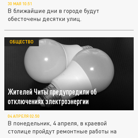
30 МАЯ 10:51
В ближайшие дни в городе будут
обесточены десятки улиц.
ОБЩЕСТВО
Жителей Читы предупредили об
отключениях электроэнергии
04 АПРЕЛЯ 02:50
В понедельник, 4 апреля, в краевой
столице пройдут ремонтные работы на