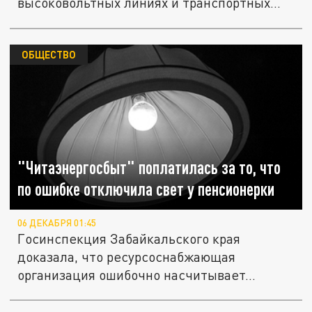
высоковольтных линиях и транспортных...
ОБЩЕСТВО
"Читаэнергосбыт" поплатилась за то, что
по ошибке отключила свет у пенсионерки
06 ДЕКАБРЯ 01:45
Госинспекция Забайкальского края
доказала, что ресурсоснабжающая
организация ошибочно насчитывает...