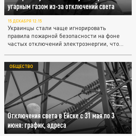
угарным газом из-за отключений света
15 ДЕКАБРЯ 12:15
Украинцы стали чаще игнорировать
правила пожарной безопасности на фоне
частых отключений электроэнергии, что...
ОБЩЕСТВО
Отключения света в Ейске с 31 мая по 3
июня: график, адреса