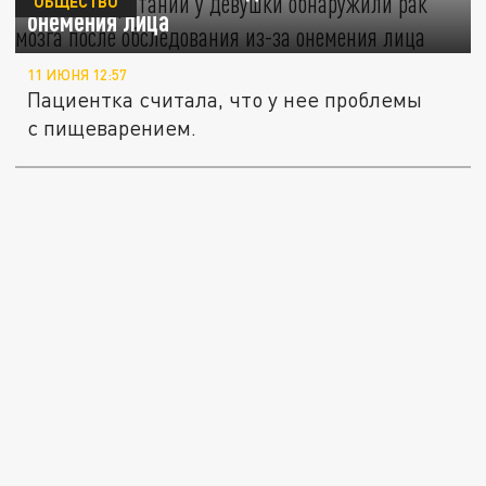
ОБЩЕСТВО
онемения лица
11 ИЮНЯ 12:57
Пациентка считала, что у нее проблемы
с пищеварением.