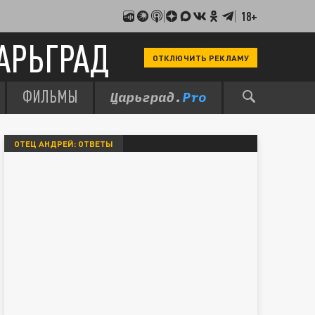
18+
АРЬГРАД
ОТКЛЮЧИТЬ РЕКЛАМУ
ФИЛЬМЫ
ОТЕЦ АНДРЕЙ: ОТВЕТЫ