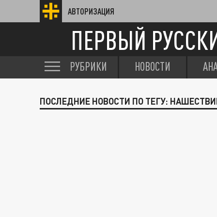
АВТОРИЗАЦИЯ
ПЕРВЫЙ РУССК
РУБРИКИ
НОВОСТИ
АН
ПОСЛЕДНИЕ НОВОСТИ ПО ТЕГУ: НАШЕСТВИ