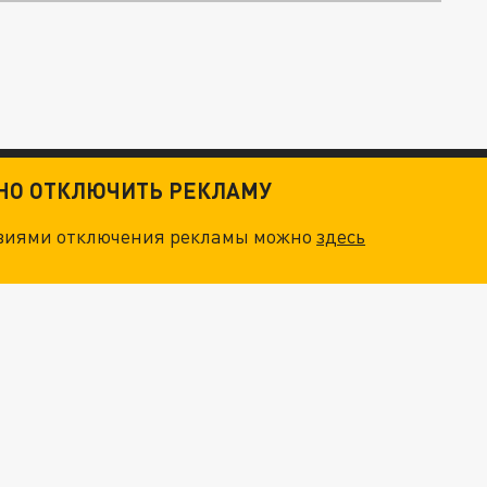
ТНО ОТКЛЮЧИТЬ РЕКЛАМУ
овиями отключения рекламы можно
здесь