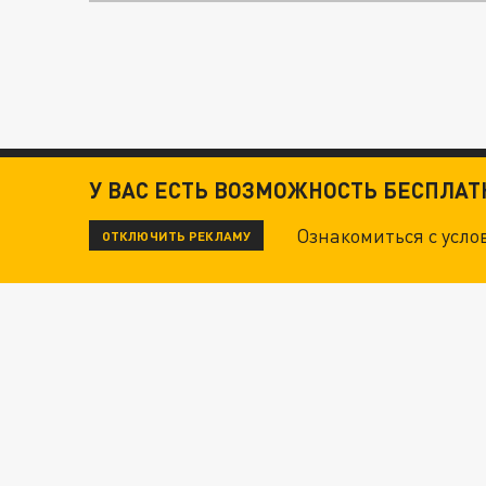
У ВАС ЕСТЬ ВОЗМОЖНОСТЬ БЕСПЛА
Ознакомиться с усл
ОТКЛЮЧИТЬ РЕКЛАМУ