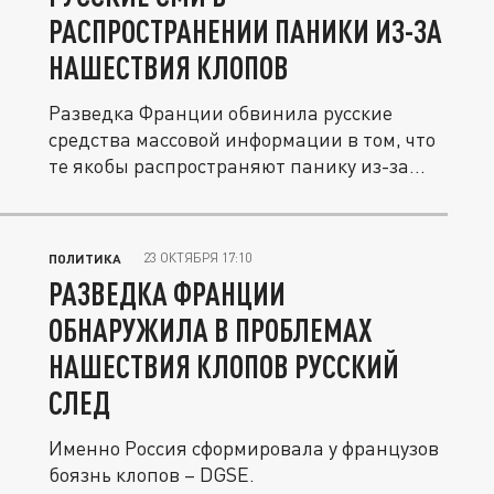
РАСПРОСТРАНЕНИИ ПАНИКИ ИЗ-ЗА
НАШЕСТВИЯ КЛОПОВ
Разведка Франции обвинила русские
средства массовой информации в том, что
те якобы распространяют панику из-за...
23 ОКТЯБРЯ 17:10
ПОЛИТИКА
РАЗВЕДКА ФРАНЦИИ
ОБНАРУЖИЛА В ПРОБЛЕМАХ
НАШЕСТВИЯ КЛОПОВ РУССКИЙ
СЛЕД
Именно Россия сформировала у французов
боязнь клопов – DGSE.