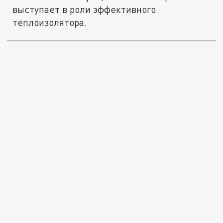
выступает в роли эффективного
теплоизолятора.