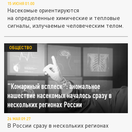
15 ИЮНЯ 01:00
Насекомые ориентируются
на определенные химические и тепловые
сигналы, излучаемые человеческим телом.
ОБЩЕСТВО
"Комариный всплеск": аномальное
нашествие насекомых началось сразу в
нескольких регионах России
26 МАЯ 09:27
В России сразу в нескольких регионах