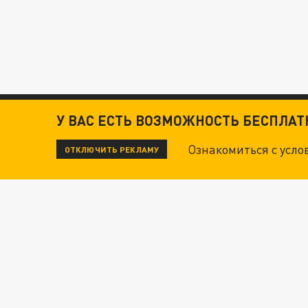
У ВАС ЕСТЬ ВОЗМОЖНОСТЬ БЕСПЛА
Ознакомиться с усл
ОТКЛЮЧИТЬ РЕКЛАМУ