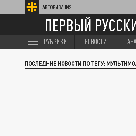
АВТОРИЗАЦИЯ
ПЕРВЫЙ РУССК
РУБРИКИ
НОВОСТИ
АН
ПОСЛЕДНИЕ НОВОСТИ ПО ТЕГУ: МУЛЬТИМ