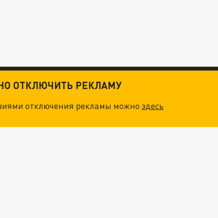
ТНО ОТКЛЮЧИТЬ РЕКЛАМУ
овиями отключения рекламы можно
здесь