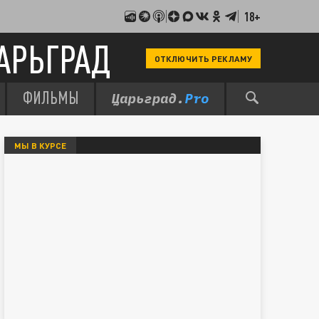
18+
АРЬГРАД
ОТКЛЮЧИТЬ РЕКЛАМУ
ФИЛЬМЫ
МЫ В КУРСЕ