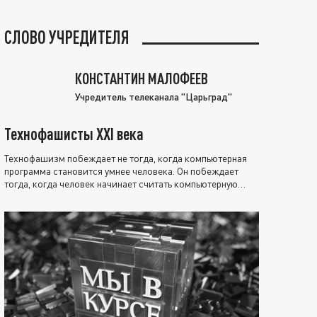
СЛОВО УЧРЕДИТЕЛЯ
КОНСТАНТИН МАЛОФЕЕВ
Учредитель телеканала "Царьград"
Технофашисты XXI века
Технофашизм побеждает не тогда, когда компьютерная
программа становится умнее человека. Он побеждает
тогда, когда человек начинает считать компьютерную
программу нравственно выше себя.