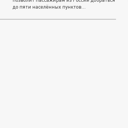
до пяти населённых пунктов...