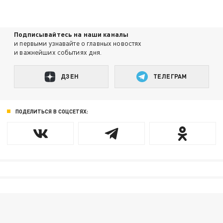
Подписывайтесь на наши каналы
и первыми узнавайте о главных новостях
и важнейших событиях дня.
ДЗЕН
ТЕЛЕГРАМ
ПОДЕЛИТЬСЯ В СОЦСЕТЯХ: