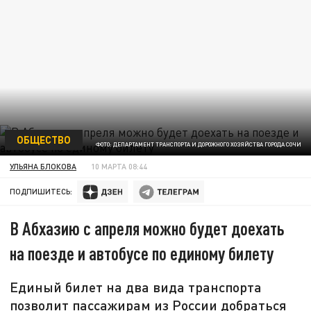
ОБЩЕСТВО
ФОТО: ДЕПАРТАМЕНТ ТРАНСПОРТА И ДОРОЖНОГО ХОЗЯЙСТВА ГОРОДА СОЧИ
УЛЬЯНА БЛОКОВА
10 МАРТА 08:44
ПОДПИШИТЕСЬ:
В Абхазию с апреля можно будет доехать
на поезде и автобусе по единому билету
Единый билет на два вида транспорта
позволит пассажирам из России добраться