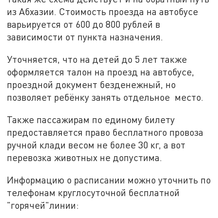
из Абхазии. Стоимость проезда на автобусе
варьируется от 600 до 800 рублей в
зависимости от пункта назначения.
Уточняется, что на детей до 5 лет также
оформляется талон на проезд на автобусе,
проездной документ безденежный, но
позволяет ребёнку занять отдельное место.
Также пассажирам по единому билету
предоставляется право бесплатного провоза
ручной клади весом не более 30 кг, а вот
перевозка животных не допустима.
Информацию о расписании можно уточнить по
телефонам круглосуточной бесплатной
"горячей"линии: