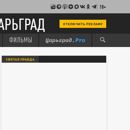
18+
АРЬГРАД
ОТКЛЮЧИТЬ РЕКЛАМУ
ФИЛЬМЫ
СВЯТАЯ ПРАВДА