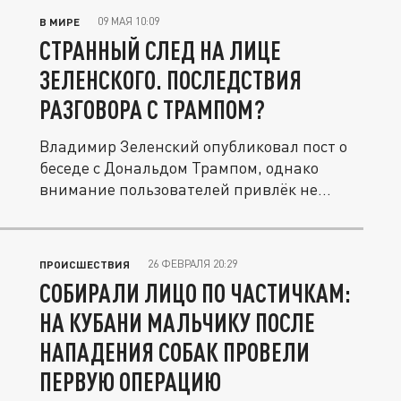
09 МАЯ 10:09
В МИРЕ
СТРАННЫЙ СЛЕД НА ЛИЦЕ
ЗЕЛЕНСКОГО. ПОСЛЕДСТВИЯ
РАЗГОВОРА С ТРАМПОМ?
Владимир Зеленский опубликовал пост о
беседе с Дональдом Трампом, однако
внимание пользователей привлёк не...
26 ФЕВРАЛЯ 20:29
ПРОИСШЕСТВИЯ
СОБИРАЛИ ЛИЦО ПО ЧАСТИЧКАМ:
НА КУБАНИ МАЛЬЧИКУ ПОСЛЕ
НАПАДЕНИЯ СОБАК ПРОВЕЛИ
ПЕРВУЮ ОПЕРАЦИЮ