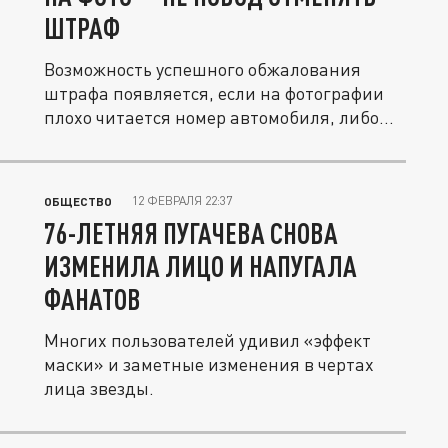
ШТРАФ
Возможность успешного обжалования
штрафа появляется, если на фотографии
плохо читается номер автомобиля, либо...
12 ФЕВРАЛЯ 22:37
ОБЩЕСТВО
76-ЛЕТНЯЯ ПУГАЧЕВА СНОВА
ИЗМЕНИЛА ЛИЦО И НАПУГАЛА
ФАНАТОВ
Многих пользователей удивил «эффект
маски» и заметные изменения в чертах
лица звезды.