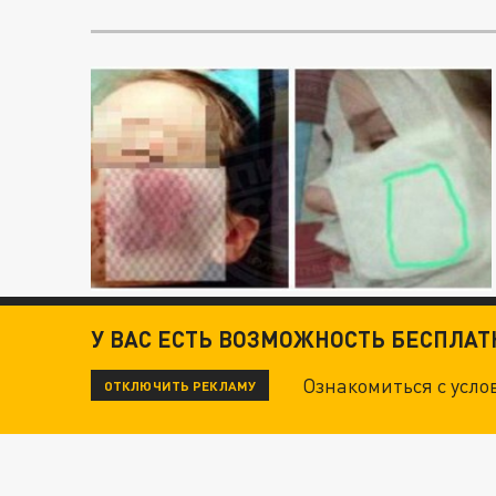
У ВАС ЕСТЬ ВОЗМОЖНОСТЬ БЕСПЛА
Ознакомиться с усл
ОТКЛЮЧИТЬ РЕКЛАМУ