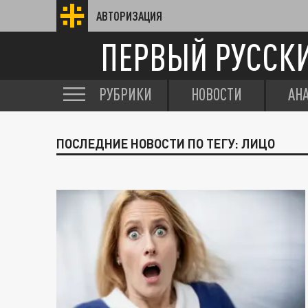
АВТОРИЗАЦИЯ
ПЕРВЫЙ РУССК
РУБРИКИ
НОВОСТИ
АН
ПОСЛЕДНИЕ НОВОСТИ ПО ТЕГУ: ЛИЦО