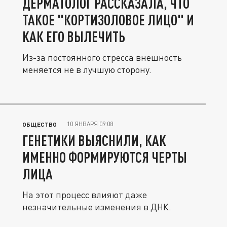
ДЕРМАТОЛОГ РАССКАЗАЛА, ЧТО
ТАКОЕ "КОРТИЗОЛОВОЕ ЛИЦО" И
КАК ЕГО ВЫЛЕЧИТЬ
Из-за постоянного стресса внешность
меняется не в лучшую сторону.
10 ЯНВАРЯ 09:08
ОБЩЕСТВО
ГЕНЕТИКИ ВЫЯСНИЛИ, КАК
ИМЕННО ФОРМИРУЮТСЯ ЧЕРТЫ
ЛИЦА
На этот процесс влияют даже
незначительные изменения в ДНК.