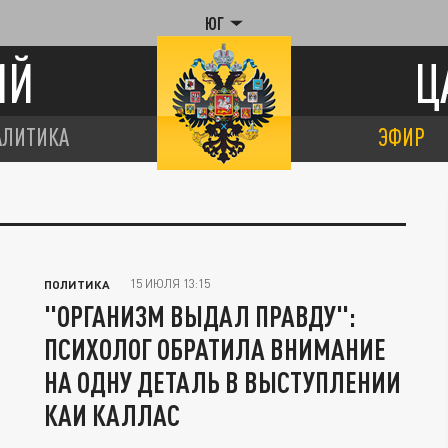
ЮГ
ИЙ
Ц
АЛИТИКА
ЭФИР
15 ИЮЛЯ 13:15
ПОЛИТИКА
"ОРГАНИЗМ ВЫДАЛ ПРАВДУ":
ПСИХОЛОГ ОБРАТИЛА ВНИМАНИЕ
НА ОДНУ ДЕТАЛЬ В ВЫСТУПЛЕНИИ
КАИ КАЛЛАС