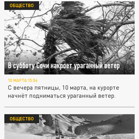
ОБЩЕСТВО
В субботу Сочи накроет ураганный ветер
10 МАРТА 15:56
С вечера пятницы, 10 марта, на курорте
начнёт подниматься ураганный ветер.
ОБЩЕСТВО