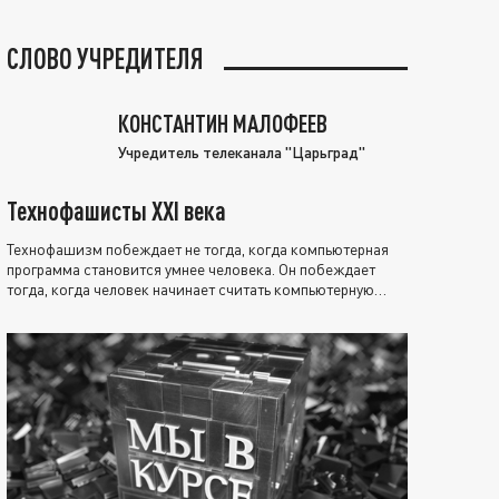
СЛОВО УЧРЕДИТЕЛЯ
КОНСТАНТИН МАЛОФЕЕВ
Учредитель телеканала "Царьград"
Технофашисты XXI века
Технофашизм побеждает не тогда, когда компьютерная
программа становится умнее человека. Он побеждает
тогда, когда человек начинает считать компьютерную
программу нравственно выше себя.