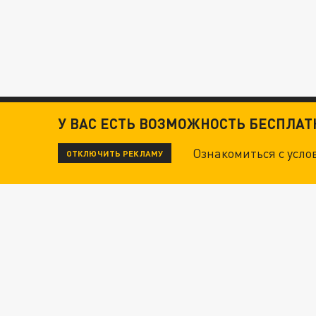
У ВАС ЕСТЬ ВОЗМОЖНОСТЬ БЕСПЛА
Ознакомиться с усл
ОТКЛЮЧИТЬ РЕКЛАМУ