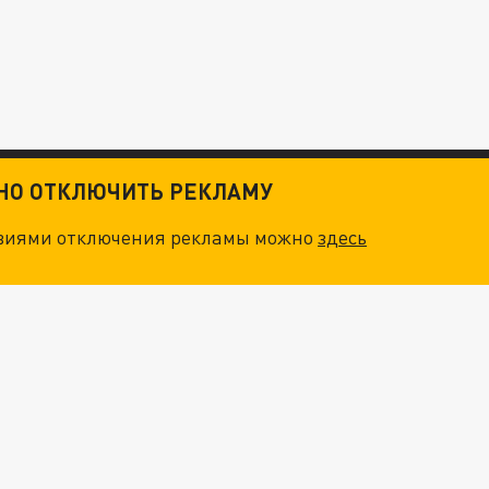
ТНО ОТКЛЮЧИТЬ РЕКЛАМУ
овиями отключения рекламы можно
здесь