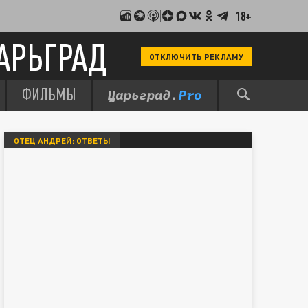
18+
АРЬГРАД
ОТКЛЮЧИТЬ РЕКЛАМУ
ФИЛЬМЫ
ОТЕЦ АНДРЕЙ: ОТВЕТЫ