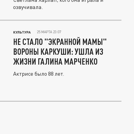
озвучивала.
25 МАРТА 23:07
КУЛЬТУРА
НЕ СТАЛО "ЭКРАННОЙ МАМЫ"
ВОРОНЫ КАРКУШИ: УШЛА ИЗ
ЖИЗНИ ГАЛИНА МАРЧЕНКО
Актрисе было 88 лет.