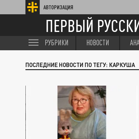
АВТОРИЗАЦИЯ
ПЕРВЫЙ РУССК
РУБРИКИ
НОВОСТИ
АН
ПОСЛЕДНИЕ НОВОСТИ ПО ТЕГУ: КАРКУША