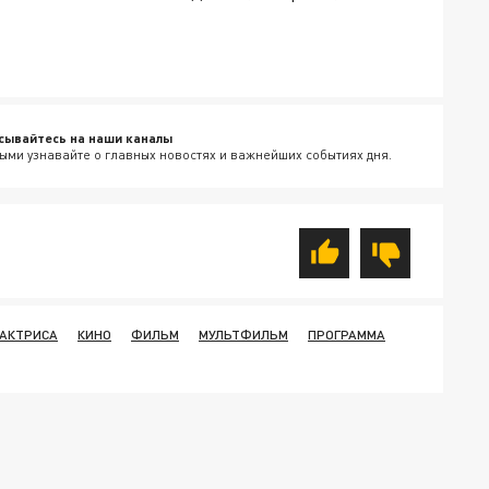
сывайтесь на наши каналы
ыми узнавайте о главных новостях и важнейших событиях дня.
АКТРИСА
КИНО
ФИЛЬМ
МУЛЬТФИЛЬМ
ПРОГРАММА