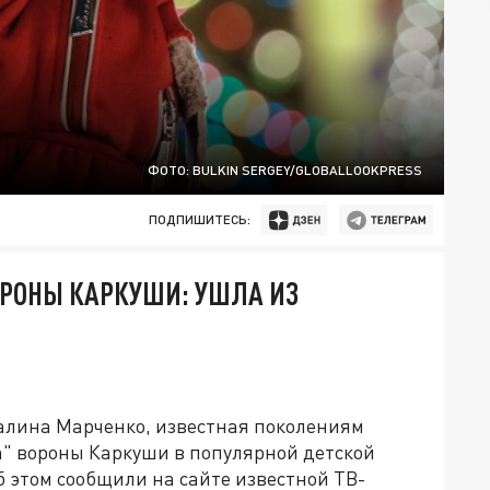
ФОТО: BULKIN SERGEY/GLOBALLOOKPRESS
ПОДПИШИТЕСЬ:
ОРОНЫ КАРКУШИ: УШЛА ИЗ
Галина Марченко, известная поколениям
а" вороны Каркуши в популярной детской
 этом сообщили на сайте известной ТВ-