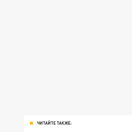
ЧИТАЙТЕ ТАКЖЕ: