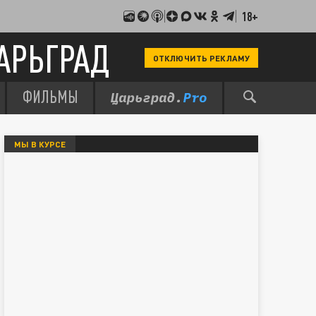
18+
АРЬГРАД
ОТКЛЮЧИТЬ РЕКЛАМУ
ФИЛЬМЫ
МЫ В КУРСЕ