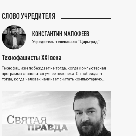
СЛОВО УЧРЕДИТЕЛЯ
КОНСТАНТИН МАЛОФЕЕВ
Учредитель телеканала "Царьград"
Технофашисты XXI века
Технофашизм побеждает не тогда, когда компьютерная
программа становится умнее человека. Он побеждает
тогда, когда человек начинает считать компьютерную
программу нравственно выше себя.