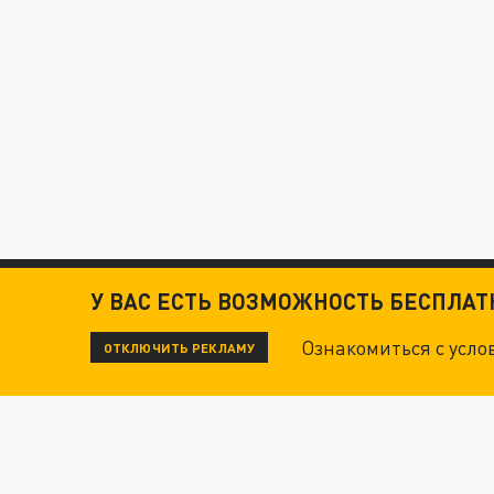
У ВАС ЕСТЬ ВОЗМОЖНОСТЬ БЕСПЛА
Ознакомиться с усл
ОТКЛЮЧИТЬ РЕКЛАМУ