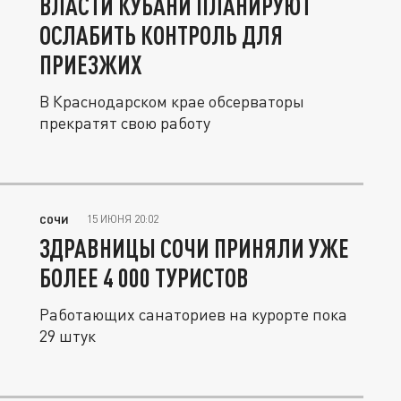
ВЛАСТИ КУБАНИ ПЛАНИРУЮТ
ОСЛАБИТЬ КОНТРОЛЬ ДЛЯ
ПРИЕЗЖИХ
В Краснодарском крае обсерваторы
прекратят свою работу
15 ИЮНЯ 20:02
СОЧИ
ЗДРАВНИЦЫ СОЧИ ПРИНЯЛИ УЖЕ
БОЛЕЕ 4 000 ТУРИСТОВ
Работающих санаториев на курорте пока
29 штук