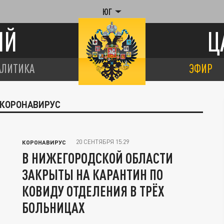
ЮГ
ИЙ
Ц
АЛИТИКА
ЭФИР
 КОРОНАВИРУС
20 СЕНТЯБРЯ 15:29
КОРОНАВИРУС
В НИЖЕГОРОДСКОЙ ОБЛАСТИ
ЗАКРЫТЫ НА КАРАНТИН ПО
КОВИДУ ОТДЕЛЕНИЯ В ТРЁХ
БОЛЬНИЦАХ