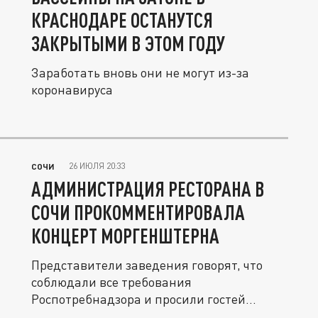
КРАСНОДАРЕ ОСТАНУТСЯ
ЗАКРЫТЫМИ В ЭТОМ ГОДУ
Заработать вновь они не могут из-за
коронавируса
26 ИЮЛЯ 20:33
СОЧИ
АДМИНИСТРАЦИЯ РЕСТОРАНА В
СОЧИ ПРОКОММЕНТИРОВАЛА
КОНЦЕРТ МОРГЕНШТЕРНА
Представители заведения говорят, что
соблюдали все требования
Роспотребнадзора и просили гостей
соблюдать...