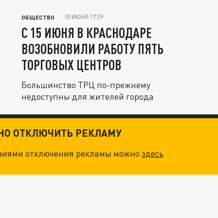
15 ИЮНЯ 17:39
ОБЩЕСТВО
С 15 ИЮНЯ В КРАСНОДАРЕ
ВОЗОБНОВИЛИ РАБОТУ ПЯТЬ
ТОРГОВЫХ ЦЕНТРОВ
Большинство ТРЦ по-прежнему
недоступны для жителей города
ТНО ОТКЛЮЧИТЬ РЕКЛАМУ
овиями отключения рекламы можно
здесь