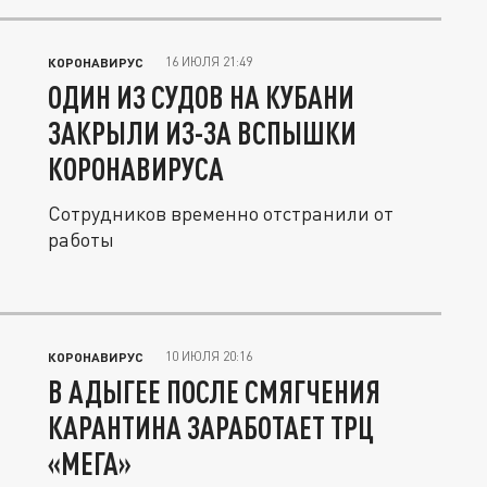
16 ИЮЛЯ 21:49
КОРОНАВИРУС
ОДИН ИЗ СУДОВ НА КУБАНИ
ЗАКРЫЛИ ИЗ-ЗА ВСПЫШКИ
КОРОНАВИРУСА
Сотрудников временно отстранили от
работы
10 ИЮЛЯ 20:16
КОРОНАВИРУС
В АДЫГЕЕ ПОСЛЕ СМЯГЧЕНИЯ
КАРАНТИНА ЗАРАБОТАЕТ ТРЦ
«МЕГА»