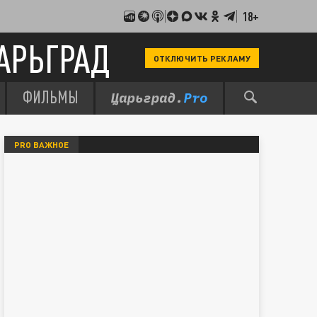
18+
АРЬГРАД
ОТКЛЮЧИТЬ РЕКЛАМУ
ФИЛЬМЫ
PRO ВАЖНОЕ