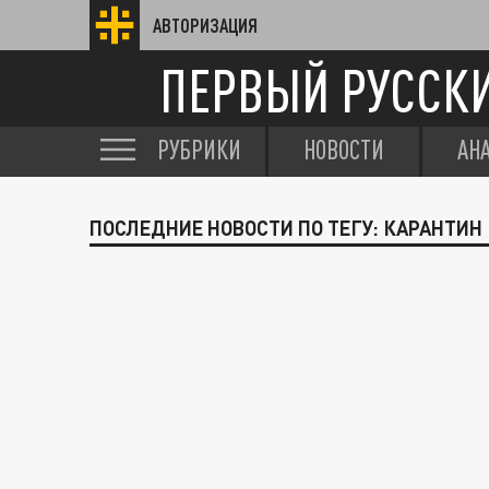
АВТОРИЗАЦИЯ
ПЕРВЫЙ РУССК
РУБРИКИ
НОВОСТИ
АН
ПОСЛЕДНИЕ НОВОСТИ ПО ТЕГУ: КАРАНТИН