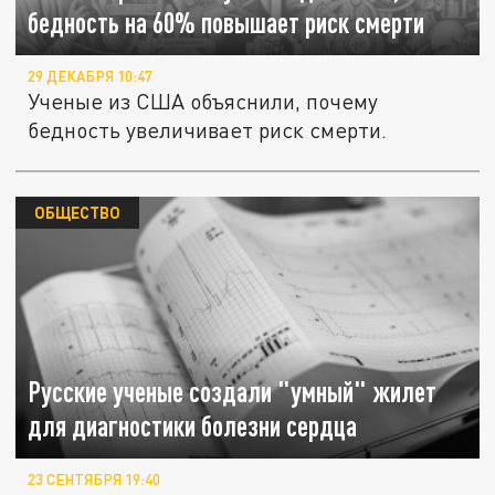
бедность на 60% повышает риск смерти
29 ДЕКАБРЯ 10:47
Ученые из США объяснили, почему
бедность увеличивает риск смерти.
ОБЩЕСТВО
Русские ученые создали "умный" жилет
для диагностики болезни сердца
23 СЕНТЯБРЯ 19:40