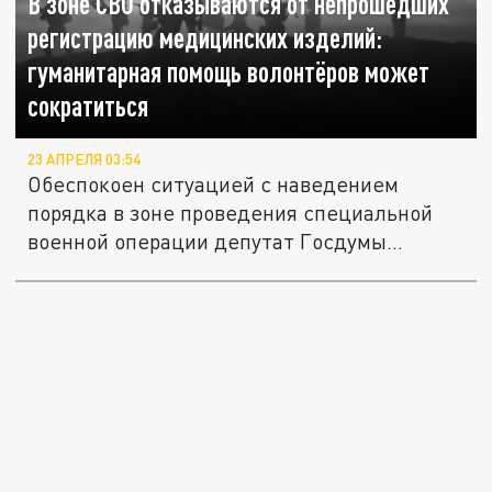
В зоне СВО отказываются от непрошедших
регистрацию медицинских изделий:
гуманитарная помощь волонтёров может
сократиться
23 АПРЕЛЯ 03:54
Обеспокоен ситуацией с наведением
порядка в зоне проведения специальной
военной операции депутат Госдумы...