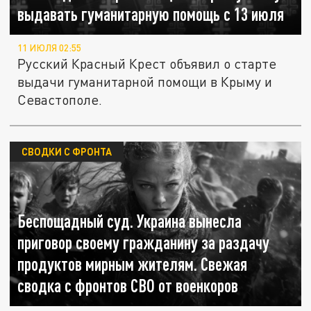
выдавать гуманитарную помощь с 13 июля
11 ИЮЛЯ 02:55
Русский Красный Крест объявил о старте
выдачи гуманитарной помощи в Крыму и
Севастополе.
СВОДКИ С ФРОНТА
Беспощадный суд. Украина вынесла
приговор своему гражданину за раздачу
продуктов мирным жителям. Свежая
сводка с фронтов СВО от военкоров