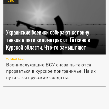
СВО
Украинские боевики собирают колонну
танков в пяти километрах от Тёткино в
Курской области. Что-то замышляют
27 МАЯ 14:45
Военнослужащие ВСУ снова пытаются
прорваться в курское приграничье. На их
пути стоят русские солдаты.