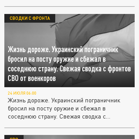
СВОДКИ С ФРОНТА
Жизнь дороже. Украинский пограничник
бросил на посту оружие и сбежал в
соседнюю страну. Свежая сводка с фронтов
СВО от военкоров
24 ИЮЛЯ 06:00
Жизнь дороже. Украинский пограничник
бросил на посту оружие и сбежал в
соседнюю страну. Свежая сводка с...