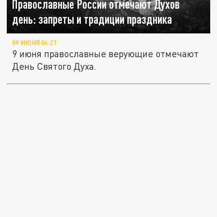
Православные России отмечают Духов
день: запреты и традиции праздника
09 ИЮНЯ 06:21
9 июня православные верующие отмечают
День Святого Духа.