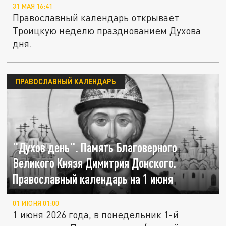
31 МАЯ 16:41
Православный календарь открывает
Троицкую неделю празднованием Духова
дня.
ПРАВОСЛАВНЫЙ КАЛЕНДАРЬ
"Духов день". Память Благоверного
Великого Князя Димитрия Донского.
Православный календарь на 1 июня
01 ИЮНЯ 01:00
1 июня 2026 года, в понедельник 1-й