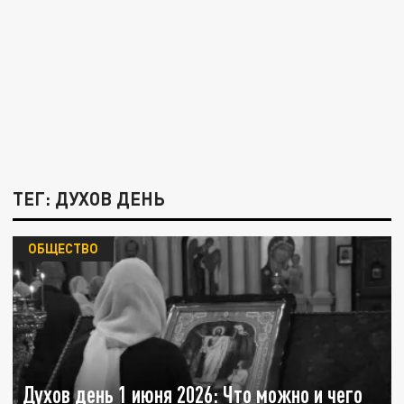
ТЕГ: ДУХОВ ДЕНЬ
ОБЩЕСТВО
Духов день 1 июня 2026: Что можно и чего