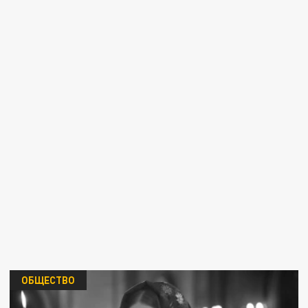
ОБЩЕСТВО