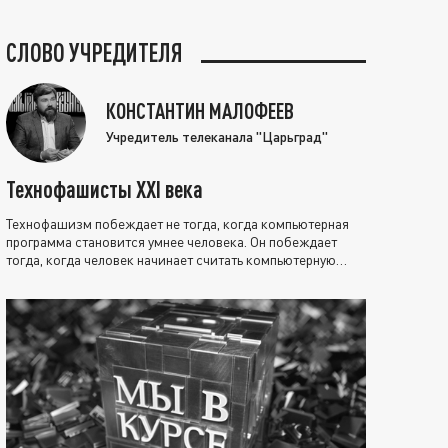
СЛОВО УЧРЕДИТЕЛЯ
КОНСТАНТИН МАЛОФЕЕВ
Учредитель телеканала "Царьград"
Технофашисты XXI века
Технофашизм побеждает не тогда, когда компьютерная
программа становится умнее человека. Он побеждает
тогда, когда человек начинает считать компьютерную
программу нравственно выше себя.