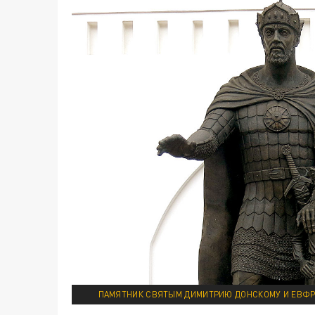
ПАМЯТНИК СВЯТЫМ ДИМИТРИЮ ДОНСКОМУ И ЕВФР