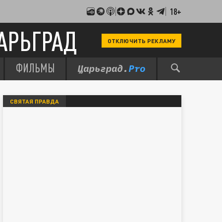
18+
АРЬГРАД
ОТКЛЮЧИТЬ РЕКЛАМУ
ФИЛЬМЫ
СВЯТАЯ ПРАВДА