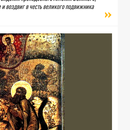
е и воздвиг в честь великого подвижника