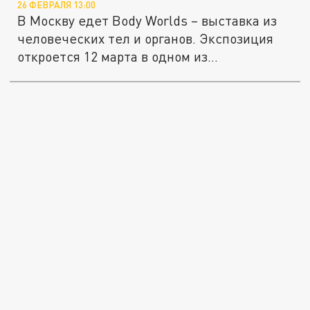
26 ФЕВРАЛЯ 13:00
В Москву едет Body Worlds – выставка из
человеческих тел и органов. Экспозиция
откроется 12 марта в одном из...