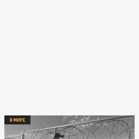
В МИРЕ