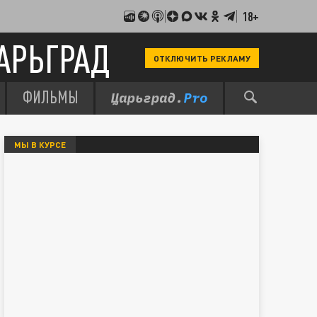
18+
АРЬГРАД
ОТКЛЮЧИТЬ РЕКЛАМУ
ФИЛЬМЫ
МЫ В КУРСЕ