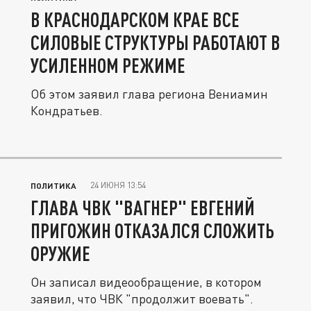
В КРАСНОДАРСКОМ КРАЕ ВСЕ
СИЛОВЫЕ СТРУКТУРЫ РАБОТАЮТ В
УСИЛЕННОМ РЕЖИМЕ
Об этом заявил глава региона Вениамин
Кондратьев.
24 ИЮНЯ 13:54
ПОЛИТИКА
ГЛАВА ЧВК "ВАГНЕР" ЕВГЕНИЙ
ПРИГОЖИН ОТКАЗАЛСЯ СЛОЖИТЬ
ОРУЖИЕ
Он записал видеообращение, в котором
заявил, что ЧВК "продолжит воевать".