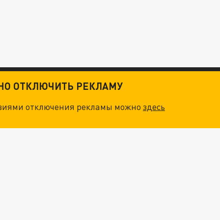
ТНО ОТКЛЮЧИТЬ РЕКЛАМУ
овиями отключения рекламы можно
здесь