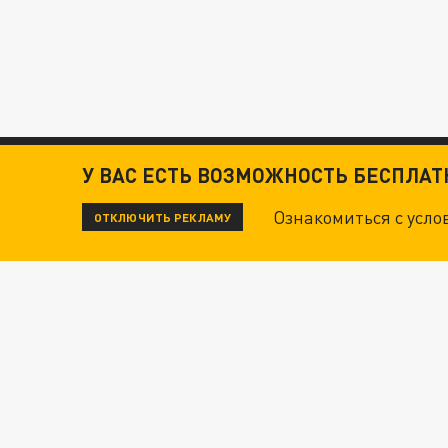
У ВАС ЕСТЬ ВОЗМОЖНОСТЬ БЕСПЛА
Ознакомиться с усл
ОТКЛЮЧИТЬ РЕКЛАМУ