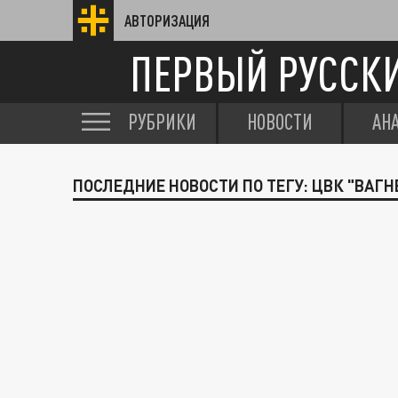
АВТОРИЗАЦИЯ
ПЕРВЫЙ РУССК
РУБРИКИ
НОВОСТИ
АН
ПОСЛЕДНИЕ НОВОСТИ ПО ТЕГУ: ЦВК "ВАГН