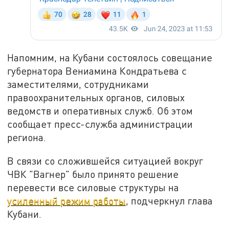
Напомним, на Кубани состоялось совещание
губернатора Вениамина Кондратьева с
заместителями, сотрудниками
правоохранительных органов, силовых
ведомств и оперативных служб. Об этом
сообщает пресс-служба администрации
региона.
В связи со сложившейся ситуацией вокруг
ЧВК "Вагнер" было принято решение
перевести все силовые структуры на
усиленный режим работы
, подчеркнул глава
Кубани.