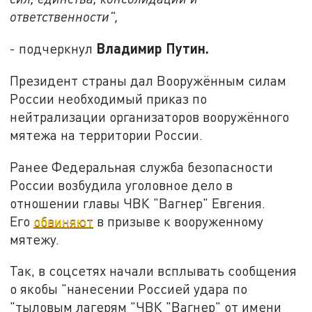
ответственности",
Владимир Путин.
- подчеркнул
Президент страны дал Вооружённым силам
России необходимый приказ по
нейтрализации организаторов вооружённого
мятежа на территории России.
Ранее Федеральная служба безопасности
России возбудила уголовное дело в
отношении главы ЧВК "Вагнер" Евгения.
Его
обвиняют
в призыве к вооруженному
мятежу.
Так, в соцсетях начали всплывать сообщения
о якобы "нанесении Россией удара по
"тыловым лагерям "ЧВК "Вагнер" от имени