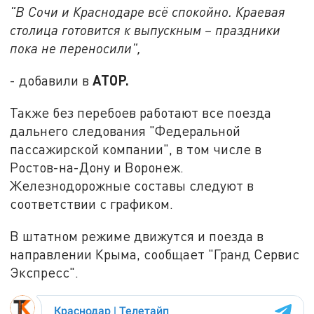
"В Сочи и Краснодаре всё спокойно. Краевая
столица готовится к выпускным – праздники
пока не переносили",
АТОР.
- добавили в
Также без перебоев работают все поезда
дальнего следования "Федеральной
пассажирской компании", в том числе в
Ростов-на-Дону и Воронеж.
Железнодорожные составы следуют в
соответствии с графиком.
В штатном режиме движутся и поезда в
направлении Крыма, сообщает "Гранд Сервис
Экспресс".