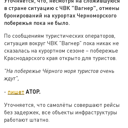
Уточняется, что, несмотря на сложившуюся
в стране ситуацию с ЧВК "Вагнер", отмены
бронирований на курортах Черноморского
побережья пока не было.
По сообщениям туристических операторов,
ситуация вокруг ЧВК "Вагнер" пока никак не
сказалась на курортном сезоне – побережье
Краснодарского края открыто для туристов.
"На побережье Чёрного моря туристов очень
ждут",
АТОР.
-
пишет
Уточняется, что самолёты совершают рейсы
без задержек, все объекты инфраструктуры
работают штатно.