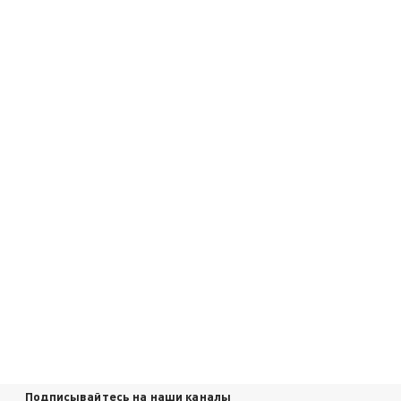
Подписывайтесь на наши каналы