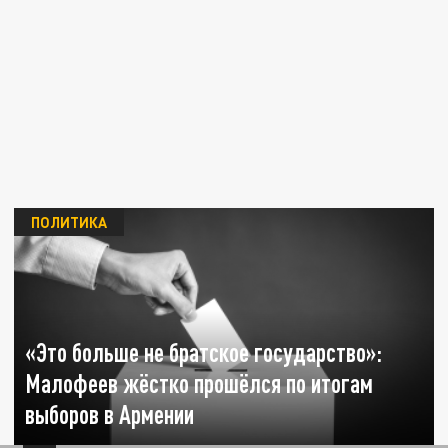
ПОЛИТИКА
«Это больше не братское государство»:
Малофеев жёстко прошёлся по итогам
выборов в Армении