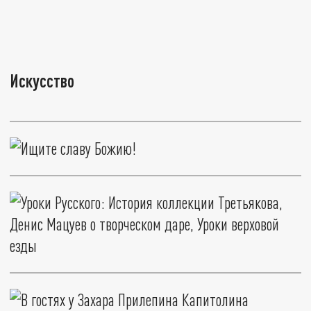
Искусство