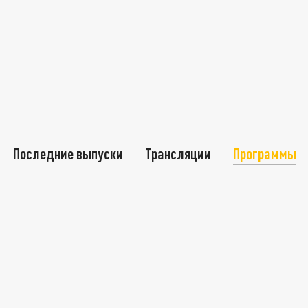
Последние выпуски
Трансляции
Программы