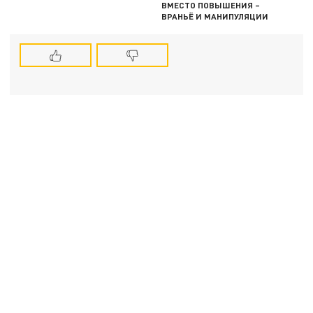
ВМЕСТО ПОВЫШЕНИЯ –
ВРАНЬЁ И МАНИПУЛЯЦИИ