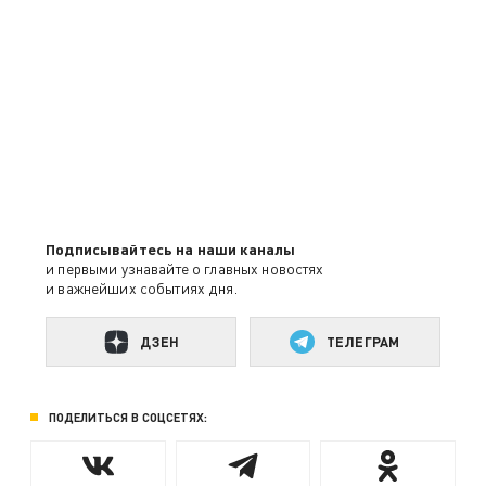
Подписывайтесь на наши каналы
и первыми узнавайте о главных новостях
и важнейших событиях дня.
ДЗЕН
ТЕЛЕГРАМ
ПОДЕЛИТЬСЯ В СОЦСЕТЯХ: