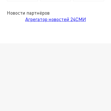
Новости партнёров
Агрегатор новостей 24СМИ