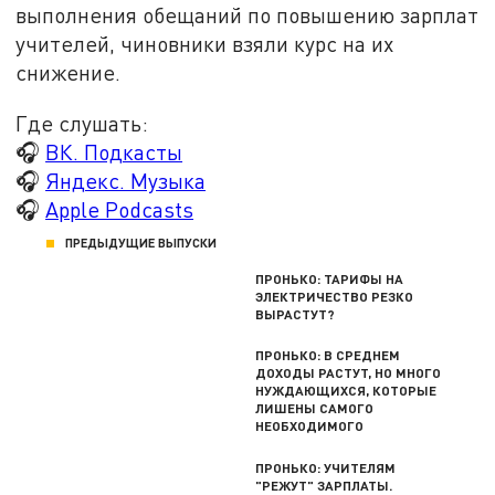
выполнения обещаний по повышению зарплат
учителей, чиновники взяли курс на их
снижение.
Где слушать:
🎧
ВК. Подкасты
🎧
Яндекс. Музыка
🎧
Apple Podcasts
ПРЕДЫДУЩИЕ ВЫПУСКИ
ПРОНЬКО: ТАРИФЫ НА
ЭЛЕКТРИЧЕСТВО РЕЗКО
ВЫРАСТУТ?
ПРОНЬКО: В СРЕДНЕМ
ДОХОДЫ РАСТУТ, НО МНОГО
НУЖДАЮЩИХСЯ, КОТОРЫЕ
ЛИШЕНЫ САМОГО
НЕОБХОДИМОГО
ПРОНЬКО: УЧИТЕЛЯМ
"РЕЖУТ" ЗАРПЛАТЫ.