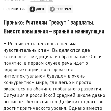
ПОДПИШИТЕСЬ:
Пронько: Учителям "режут" зарплаты.
Вместо повышения – враньё и манипуляции
В России есть несколько весьма
чувствительных тем. Выделяются две
ключевые – медицина и образование. Оно и
понятно, в первом случае речь идет о
здоровье нации, во втором о её
интеллектуальном будущем в очень
конкурентном мире, где легко и просто
оказаться на обочине глобального развития.
Ситуация в российской средней школе давно
вызывает беспокойство. Дефицит педагогов
достиг критического уровня. Однако вместо