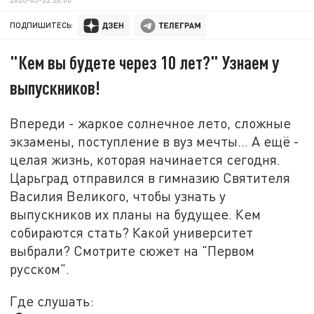
ПОДПИШИТЕСЬ:
"Кем вы будете через 10 лет?" Узнаем у
выпускников!
Впереди - жаркое солнечное лето, сложные
экзамены, поступление в вуз мечты... А ещё -
целая жизнь, которая начинается сегодня.
Царьград отправился в гимназию Святителя
Василия Великого, чтобы узнать у
выпускников их планы на будущее. Кем
собираются стать? Какой университет
выбрали? Смотрите сюжет на "Первом
русском".
Где слушать: