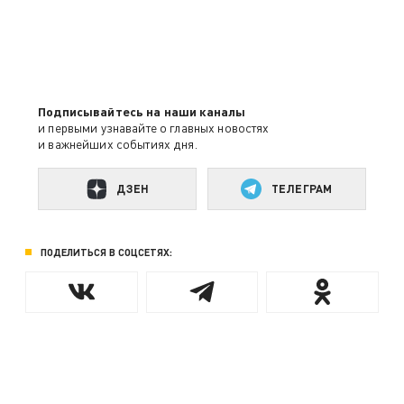
Подписывайтесь на наши каналы
и первыми узнавайте о главных новостях
и важнейших событиях дня.
ДЗЕН
ТЕЛЕГРАМ
ПОДЕЛИТЬСЯ В СОЦСЕТЯХ: