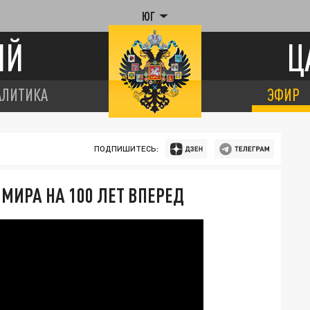
ЮГ
ИЙ
Ц
АЛИТИКА
ЭФИР
ПОДПИШИТЕСЬ:
 МИРА НА 100 ЛЕТ ВПЕРЕД