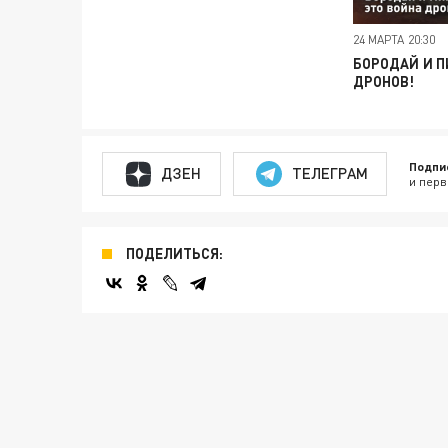
24 МАРТА 20:30
БОРОДАЙ И П
ДРОНОВ!
Подпи
ДЗЕН
ТЕЛЕГРАМ
и перв
ПОДЕЛИТЬСЯ: