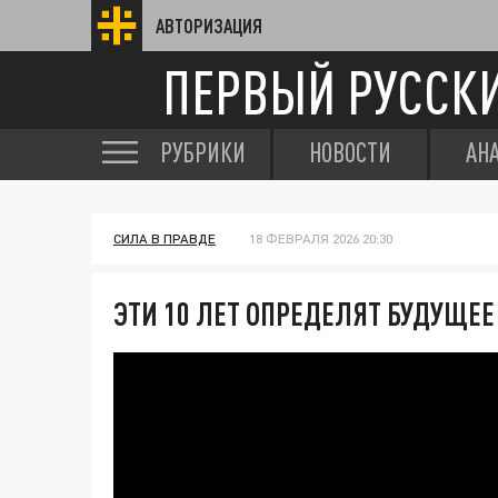
АВТОРИЗАЦИЯ
ПЕРВЫЙ РУССК
РУБРИКИ
НОВОСТИ
АН
СИЛА В ПРАВДЕ
18 ФЕВРАЛЯ 2026 20:30
ЭТИ 10 ЛЕТ ОПРЕДЕЛЯТ БУДУЩЕЕ