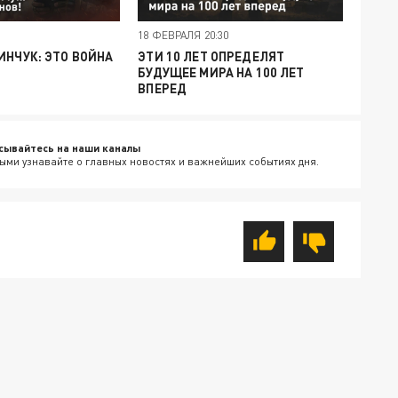
18 ФЕВРАЛЯ 20:30
ИНЧУК: ЭТО ВОЙНА
ЭТИ 10 ЛЕТ ОПРЕДЕЛЯТ
БУДУЩЕЕ МИРА НА 100 ЛЕТ
ВПЕРЕД
сывайтесь на наши каналы
ыми узнавайте о главных новостях и важнейших событиях дня.