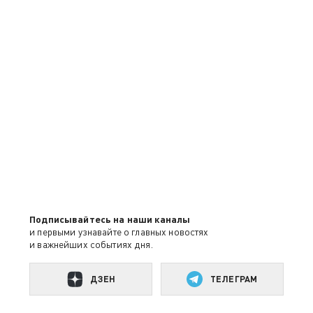
Подписывайтесь на наши каналы
и первыми узнавайте о главных новостях
и важнейших событиях дня.
ДЗЕН
ТЕЛЕГРАМ