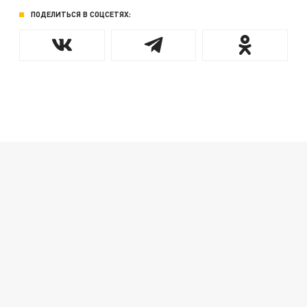
ПОДЕЛИТЬСЯ В СОЦСЕТЯХ: