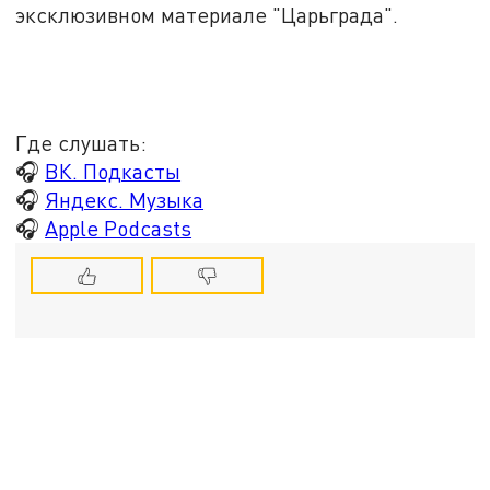
эксклюзивном материале "Царьграда".
Где слушать:
🎧
ВК. Подкасты
🎧
Яндекс. Музыка
🎧
Apple Podcasts