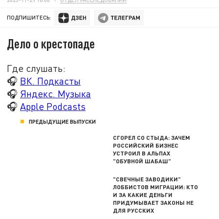
ПОДПИШИТЕСЬ:
Дело о крестопаде
Где слушать:
🎧
ВК. Подкасты
🎧
Яндекс. Музыка
🎧
Apple Podcasts
ПРЕДЫДУЩИЕ ВЫПУСКИ
СГОРЕЛ СО СТЫДА: ЗАЧЕМ
РОССИЙСКИЙ БИЗНЕС
УСТРОИЛ В АЛЬПАХ
"ОБУВНОЙ ШАБАШ"
"СВЕЧНЫЕ ЗАВОДИКИ"
ЛОББИСТОВ МИГРАЦИИ: КТО
И ЗА КАКИЕ ДЕНЬГИ
ПРИДУМЫВАЕТ ЗАКОНЫ НЕ
ДЛЯ РУССКИХ