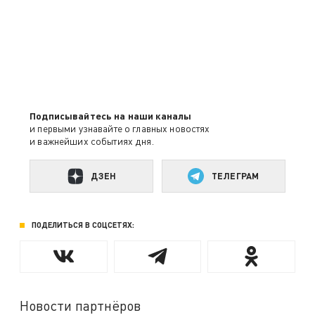
Подписывайтесь на наши каналы
и первыми узнавайте о главных новостях
и важнейших событиях дня.
ДЗЕН
ТЕЛЕГРАМ
ПОДЕЛИТЬСЯ В СОЦСЕТЯХ:
Новости партнёров