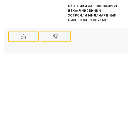
ОХОТНИКИ ЗА ГОЛОВАМИ 21
ВЕКА: ЧИНОВНИКИ
УСТРОИЛИ МИЛЛИАРДНЫЙ
БИЗНЕС НА РЕКРУТАХ