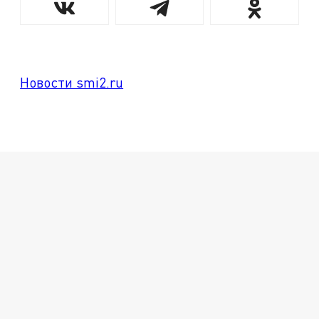
Новости smi2.ru