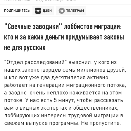
ПОДПИШИТЕСЬ:
"Свечные заводики" лоббистов миграции:
кто и за какие деньги придумывает законы
не для русских
"Отдел расследований" выяснил: у кого из
наших законотворцев семь миллионов друзей,
и кто вот уже два десятилетия активно
работает на генерации миграционного потока,
а заодно очень неплохо наживается на этом
потоке. У нас есть 5 минут, чтобы рассказать
вам о видных экспертах и общественниках,
лоббирующих интересы трудовой миграции в
свежем выпуске программы. Не пропустите.