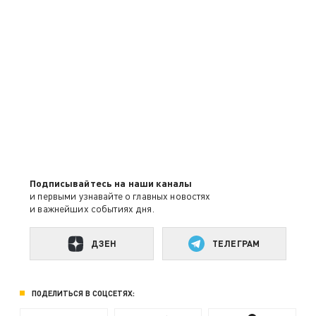
Подписывайтесь на наши каналы
и первыми узнавайте о главных новостях
и важнейших событиях дня.
ДЗЕН
ТЕЛЕГРАМ
ПОДЕЛИТЬСЯ В СОЦСЕТЯХ: