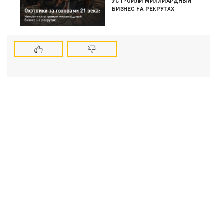
УСТРОИЛИ МИЛЛИАРДНЫЙ
БИЗНЕС НА РЕКРУТАХ