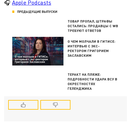
🎧
Apple Podcasts
ПРЕДЫДУЩИЕ ВЫПУСКИ
ТОВАР ПРОПАЛ, ШТРАФЫ
ОСТАЛИСЬ: ПРОДАВЦЫ С WB
ТРЕБУЮТ ОТВЕТОВ
О ЧЕМ МОЛЧАЛИ В ГИТИСЕ:
ИНТЕРВЬЮ С ЭКС-
РЕКТОРОМ ГРИГОРИЕМ
ЗАСЛАВСКИМ
ТЕРАКТ НА ПЛЯЖЕ:
ПОДРОБНОСТИ УДАРА ВСУ В
ОКРЕСТНОСТЯХ
ГЕЛЕНДЖИКА