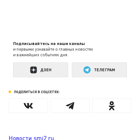
Подписывайтесь на наши каналы
и первыми узнавайте о главных новостях
и важнейших событиях дня.
ДЗЕН
ТЕЛЕГРАМ
ПОДЕЛИТЬСЯ В СОЦСЕТЯХ:
Новости smi2.ru