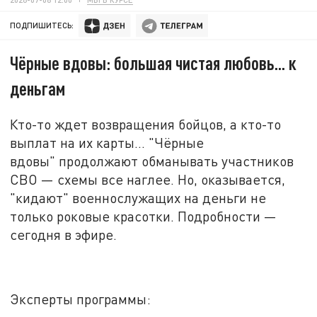
ПОДПИШИТЕСЬ:
Чёрные вдовы: большая чистая любовь... к
деньгам
Кто-то ждет возвращения бойцов, а кто-то
выплат на их карты... "Чёрные
вдовы" продолжают обманывать участников
СВО
—
схемы все наглее. Но, оказывается,
"кидают" военнослужащих на деньги не
только роковые красотки. Подробности
—
сегодня в эфире
.
Эксперты программы: