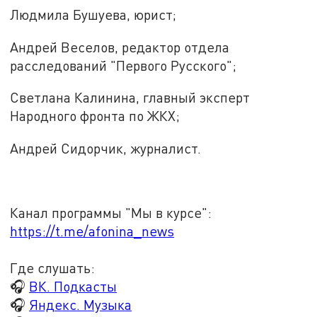
Людмила Бушуева, юрист;
Андрей Веселов, редактор отдела
расследований "Первого Русского";
Светлана Калинина, главный эксперт
Народного фронта по ЖКХ;
Андрей Сидорчик, журналист.
Канал программы "Мы в курсе":
https://t.me/afonina_news
Где слушать:
🎧
ВК. Подкасты
🎧
Яндекс. Музыка