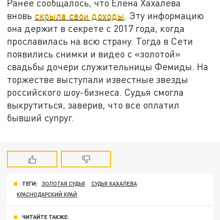
Ранее сообщалось, что Елена Хахалева
вновь
скрыла свои доходы
. Эту информацию
она держит в секрете с 2017 года, когда
прославилась на всю страну. Тогда в Сети
появились снимки и видео с «золотой»
свадьбы дочери служительницы Фемиды. На
торжестве выступали известные звезды
российского шоу-бизнеса. Судья смогла
выкрутиться, заверив, что все оплатил
бывший супруг.
ТЕГИ:
ЗОЛОТАЯ СУДЬЯ
СУДЬЯ ХАХАЛЕВА
КРАСНОДАРСКИЙ КРАЙ
ЧИТАЙТЕ ТАКЖЕ: