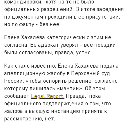
командировки, хотя на то не было
официальных разрешений. В итоге заседания
по документам проходили в ее присутствии,
но по факту - без нее.
Елена Хахалева категорически с этим не
согласна. Ее адвокат уверял – все поездки
были согласованы, правда, устно.
Как стало известно, Елена Хахалева подала
апелляционную жалобу в Верховный суд
России, чтобы оспорить решение, согласно
которому лишилась «мантии». Об этом
сообщает
Legal.Report.
Правда, пока
официального подтверждения о том, что
жалоба в высшую инстанцию принята к
рассмотрению, нет.