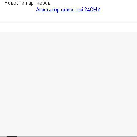
Новости партнёров
Агрегатор новостей 24СМИ