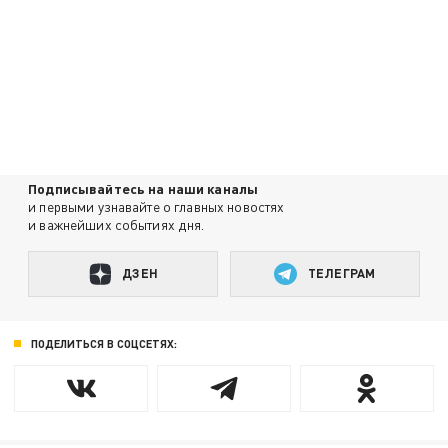
Подписывайтесь на наши каналы
и первыми узнавайте о главных новостях
и важнейших событиях дня.
ДЗЕН
ТЕЛЕГРАМ
ПОДЕЛИТЬСЯ В СОЦСЕТЯХ: