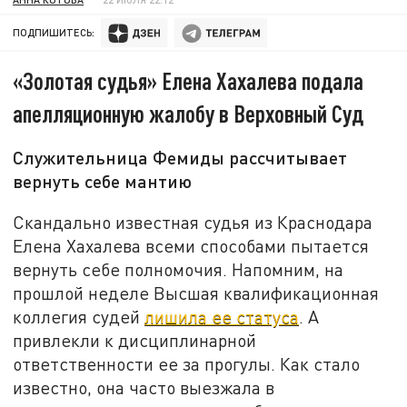
ПОДПИШИТЕСЬ:
«Золотая судья» Елена Хахалева подала
апелляционную жалобу в Верховный Суд
Служительница Фемиды рассчитывает
вернуть себе мантию
Скандально известная судья из Краснодара
Елена Хахалева всеми способами пытается
вернуть себе полномочия. Напомним, на
прошлой неделе Высшая квалификационная
коллегия судей
лишила ее статуса
. А
привлекли к дисциплинарной
ответственности ее за прогулы. Как стало
известно, она часто выезжала в